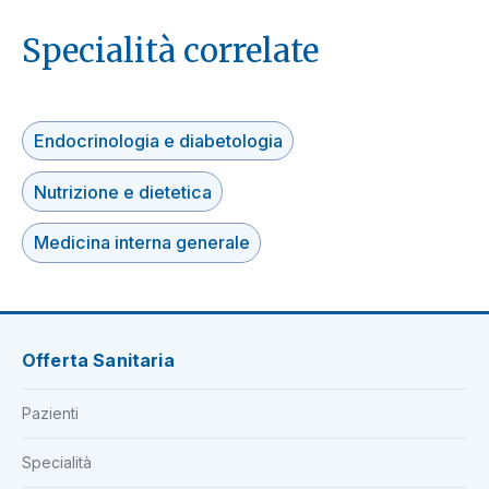
Specialità correlate
Endocrinologia e diabetologia
Nutrizione e dietetica
Medicina interna generale
Offerta Sanitaria
Pazienti
Specialità