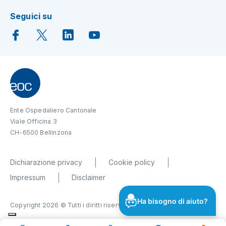
Seguici su
Ente Ospedaliero Cantonale
Viale Officina 3
CH-6500 Bellinzona
Dichiarazione privacy
Cookie policy
Impressum
Disclaimer
Ha bisogno di aiuto?
Copyright 2026 © Tutti i diritti riservati