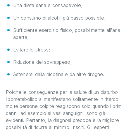
Una dieta sana e consapevole;
Un consumo di alcol il più basso possibile;
Sufficiente esercizio fisico, possibilmente all'aria
aperta;
Evitare lo stress;
Riduzione del sovrappeso;
Astenersi dalla nicotina e da altre droghe.
Poiché le conseguenze per la salute di un disturbo
lipometabolico si manifestano solitamente in ritardo,
molte persone colpite reagiscono solo quando i primi
danni, ad esempio ai vasi sanguigni, sono già
evidenti. Pertanto, la diagnosi precoce è la migliore
possibilità di ridurre al minimo i rischi. Gli esperti