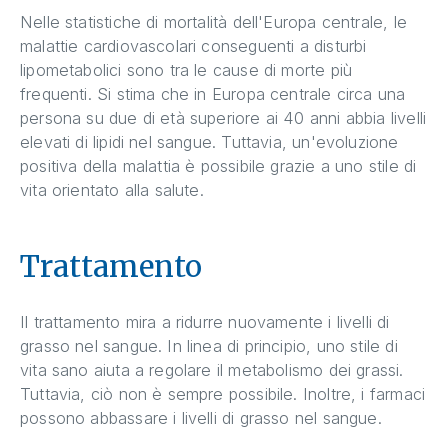
Nelle statistiche di mortalità dell'Europa centrale, le
malattie cardiovascolari conseguenti a disturbi
lipometabolici sono tra le cause di morte più
frequenti. Si stima che in Europa centrale circa una
persona su due di età superiore ai 40 anni abbia livelli
elevati di lipidi nel sangue. Tuttavia, un'evoluzione
positiva della malattia è possibile grazie a uno stile di
vita orientato alla salute.
Trattamento
Il trattamento mira a ridurre nuovamente i livelli di
grasso nel sangue. In linea di principio, uno stile di
vita sano aiuta a regolare il metabolismo dei grassi.
Tuttavia, ciò non è sempre possibile. Inoltre, i farmaci
possono abbassare i livelli di grasso nel sangue.