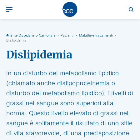
Ente Ospedaliero Cantonale
Pazienti
Malattie e trattamenti
Dislipidemia
Dislipidemia
In un disturbo del metabolismo lipidico
(chiamato anche dislipoproteinemia o
disturbo del metabolismo lipidico), i livelli di
grassi nel sangue sono superiori alla
norma. Questo livello elevato di grassi nel
sangue è solitamente il risultato di uno stile
di vita sfavorevole, di una predisposizione