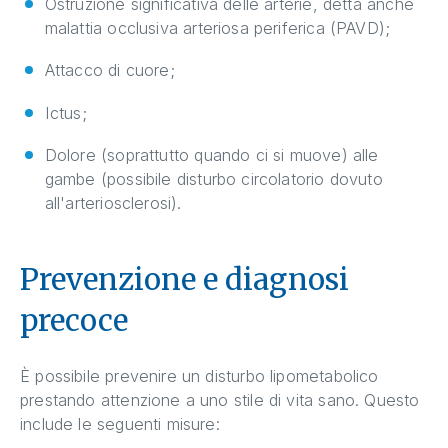
Ostruzione significativa delle arterie, detta anche
malattia occlusiva arteriosa periferica (PAVD);
Attacco di cuore;
Ictus;
Dolore (soprattutto quando ci si muove) alle
gambe (possibile disturbo circolatorio dovuto
all'arteriosclerosi).
Prevenzione e diagnosi
precoce
È possibile prevenire un disturbo lipometabolico
prestando attenzione a uno stile di vita sano. Questo
include le seguenti misure: