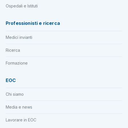
Ospedali e Istituti
Professionisti e ricerca
Medici invianti
Ricerca
Formazione
EOC
Chi siamo
Media e news
Lavorare in EOC