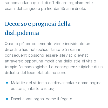
raccomandano quindi di effettuare regolarmente
esami del sangue a partire dai 35 anni di età.
Decorso e prognosi della
dislipidemia
Quanto più precocemente viene individuato un
disordine lipometabolico, tanto più i danni
conseguenti possono essere alleviati o evitati
attraverso opportune modifiche dello stile di vita o
terapie farmacologiche. Le conseguenze tipiche di un
disturbo del lipometabolismo sono
Malattie del sistema cardiovascolare come angina
pectoris, infarto o ictus;
Danni a vari organi come il fegato.