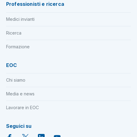
Professionisti e ricerca
Medici invianti
Ricerca
Formazione
EOC
Chi siamo
Media e news
Lavorare in EOC
Seguici su