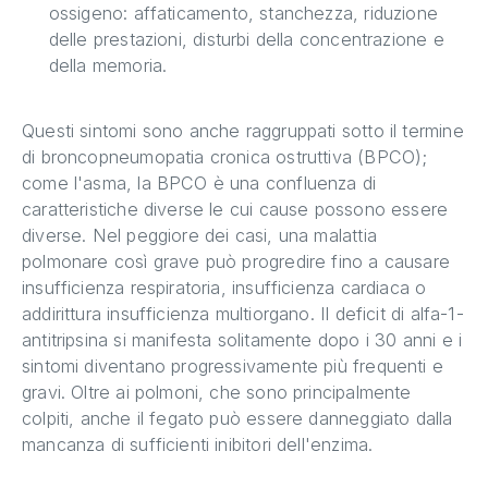
ossigeno: affaticamento, stanchezza, riduzione
delle prestazioni, disturbi della concentrazione e
della memoria.
Questi sintomi sono anche raggruppati sotto il termine
di broncopneumopatia cronica ostruttiva (BPCO);
come l'asma, la BPCO è una confluenza di
caratteristiche diverse le cui cause possono essere
diverse. Nel peggiore dei casi, una malattia
polmonare così grave può progredire fino a causare
insufficienza respiratoria, insufficienza cardiaca o
addirittura insufficienza multiorgano. Il deficit di alfa-1-
antitripsina si manifesta solitamente dopo i 30 anni e i
sintomi diventano progressivamente più frequenti e
gravi. Oltre ai polmoni, che sono principalmente
colpiti, anche il fegato può essere danneggiato dalla
mancanza di sufficienti inibitori dell'enzima.