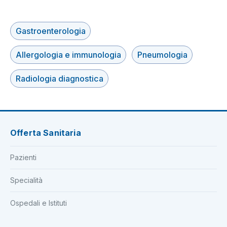
Gastroenterologia
Allergologia e immunologia
Pneumologia
Radiologia diagnostica
Offerta Sanitaria
Pazienti
Specialità
Ospedali e Istituti