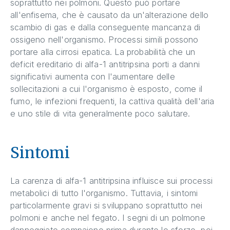
soprattutto nei polmoni. Questo può portare
all'enfisema, che è causato da un'alterazione dello
scambio di gas e dalla conseguente mancanza di
ossigeno nell'organismo. Processi simili possono
portare alla cirrosi epatica. La probabilità che un
deficit ereditario di alfa-1 antitripsina porti a danni
significativi aumenta con l'aumentare delle
sollecitazioni a cui l'organismo è esposto, come il
fumo, le infezioni frequenti, la cattiva qualità dell'aria
e uno stile di vita generalmente poco salutare.
Sintomi
La carenza di alfa-1 antitripsina influisce sui processi
metabolici di tutto l'organismo. Tuttavia, i sintomi
particolarmente gravi si sviluppano soprattutto nei
polmoni e anche nel fegato. I segni di un polmone