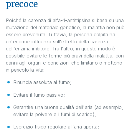
precoce
Poiché la carenza di alfa-1-antitripsina si basa su una
mutazione del materiale genetico, la malattia non può
essere prevenuta. Tuttavia, la persona colpita ha
un'enorme influenza sull'effetto della carenza
dell'enzima inibitore. Tra l'altro, in questo modo è
possibile evitare le forme più gravi della malattia, con
danni agli organi e condizioni che limitano o mettono
in pericolo la vita:
Rinuncia assoluta al fumo;
Evitare il fumo passivo;
Garantire una buona qualità dell'aria (ad esempio,
evitare la polvere e i fumi di scarico);
Esercizio fisico regolare all'aria aperta;