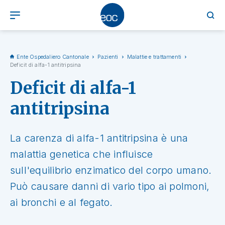
Ente Ospedaliero Cantonale
Pazienti
Malattie e trattamenti
Deficit di alfa-1 antitripsina
Deficit di alfa-1
antitripsina
La carenza di alfa-1 antitripsina è una
malattia genetica che influisce
sull'equilibrio enzimatico del corpo umano.
Può causare danni di vario tipo ai polmoni,
ai bronchi e al fegato.