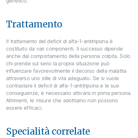
genetico.
Trattamento
Il trattamento del deficit di alfa-1-antitripsina è
costituito da vari componenti. Il successo dipende
anche dal comportamento della persona colpita. Solo
chi prende sul serio la propria situazione può
influenzare favorevolmente il decorso della malattia
attraverso uno stile di vita adeguato. Se si vuole
contrastare il deficit di alfa-1-antitripsina e le sue
conseguenze, è necessario attivarsi in prima persona.
Altrimenti, le misure che adottiamo non possono
essere efficaci.
Specialità correlate