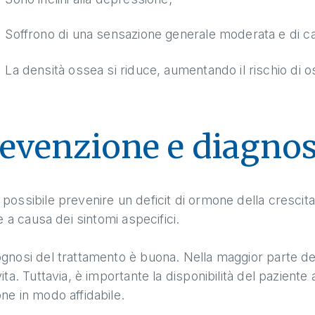
Soffrono di una sensazione generale moderata e di c
La densità ossea si riduce, aumentando il rischio di o
evenzione e diagnos
possibile prevenire un deficit di ormone della crescita
ile a causa dei sintomi aspecifici.
gnosi del trattamento è buona. Nella maggior parte dei c
vita. Tuttavia, è importante la disponibilità del pazien
ne in modo affidabile.