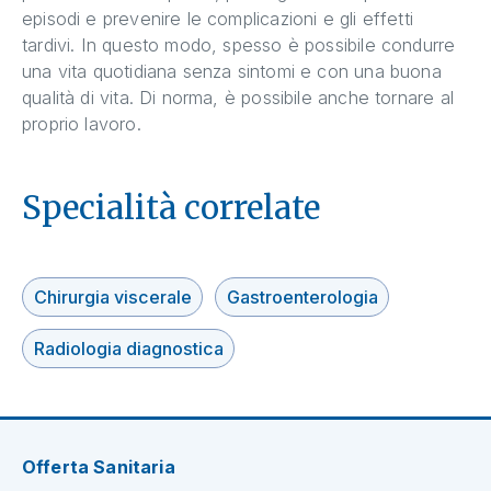
episodi e prevenire le complicazioni e gli effetti
tardivi. In questo modo, spesso è possibile condurre
una vita quotidiana senza sintomi e con una buona
qualità di vita. Di norma, è possibile anche tornare al
proprio lavoro.
Specialità correlate
Chirurgia viscerale
Gastroenterologia
Radiologia diagnostica
Offerta Sanitaria