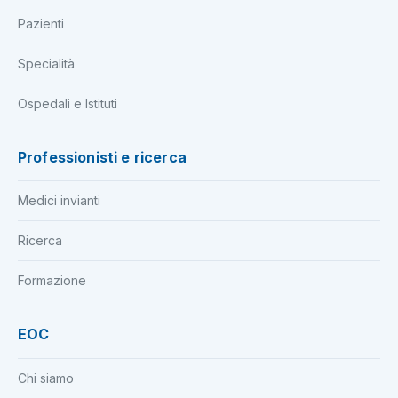
Pazienti
Specialità
Ospedali e Istituti
Professionisti e ricerca
Medici invianti
Ricerca
Formazione
EOC
Chi siamo