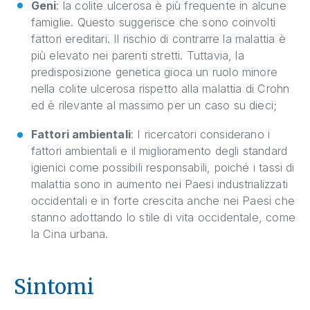
Geni
: la colite ulcerosa è più frequente in alcune
famiglie. Questo suggerisce che sono coinvolti
fattori ereditari. Il rischio di contrarre la malattia è
più elevato nei parenti stretti. Tuttavia, la
predisposizione genetica gioca un ruolo minore
nella colite ulcerosa rispetto alla malattia di Crohn
ed è rilevante al massimo per un caso su dieci;
Fattori ambientali
: I ricercatori considerano i
fattori ambientali e il miglioramento degli standard
igienici come possibili responsabili, poiché i tassi di
malattia sono in aumento nei Paesi industrializzati
occidentali e in forte crescita anche nei Paesi che
stanno adottando lo stile di vita occidentale, come
la Cina urbana.
Sintomi