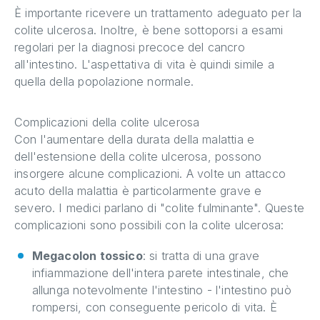
È importante ricevere un trattamento adeguato per la
colite ulcerosa. Inoltre, è bene sottoporsi a esami
regolari per la diagnosi precoce del cancro
all'intestino. L'aspettativa di vita è quindi simile a
quella della popolazione normale.
Complicazioni della colite ulcerosa
Con l'aumentare della durata della malattia e
dell'estensione della colite ulcerosa, possono
insorgere alcune complicazioni. A volte un attacco
acuto della malattia è particolarmente grave e
severo. I medici parlano di "colite fulminante". Queste
complicazioni sono possibili con la colite ulcerosa:
Megacolon tossico
: si tratta di una grave
infiammazione dell'intera parete intestinale, che
allunga notevolmente l'intestino - l'intestino può
rompersi, con conseguente pericolo di vita. È