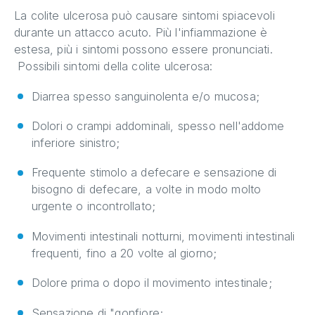
La colite ulcerosa può causare sintomi spiacevoli
durante un attacco acuto. Più l'infiammazione è
estesa, più i sintomi possono essere pronunciati.
Possibili sintomi della colite ulcerosa:
Diarrea spesso sanguinolenta e/o mucosa;
Dolori o crampi addominali, spesso nell'addome
inferiore sinistro;
Frequente stimolo a defecare e sensazione di
bisogno di defecare, a volte in modo molto
urgente o incontrollato;
Movimenti intestinali notturni, movimenti intestinali
frequenti, fino a 20 volte al giorno;
Dolore prima o dopo il movimento intestinale;
Sensazione di "gonfiore;