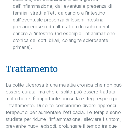
dell'infiammazione, dall'eventuale presenza di
familiari stretti affetti da cancro all'intestino,
dall'eventuale presenza di lesioni intestinali
precancerose o da altri fattori di rischio per il
cancro all'intestino (ad esempio, infiammazione
cronica dei dotti biliari, colangite sclerosante
primaria).
Trattamento
La colite ulcerosa è una malattia cronica che non può
essere curata, ma che di solito può essere trattata
molto bene. È importante consultare degli esperti per
il trattamento. Di solito combiniamo diversi approcci
terapeutici per aumentare l'efficacia. Le terapie sono
studiate per ridurre l'infiammazione, alleviare i sintomi,
prevenire nuovi episodi, prolungare il tempo tra due