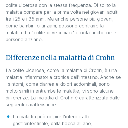
colite ulcerosa con la stessa frequenza. Di solito la
malattia compare per la prima volta nei giovani adulti
tra i 25 e i 35 anni. Ma anche persone più giovani,
come bambini o anziani, possono contrarre la
malattia. La "colite di vecchiaia" è nota anche nelle
persone anziane.
Differenze nella malattia di Crohn
La colite ulcerosa, come la malattia di Crohn, è una
malattia infiammatoria cronica dell'intestino. Anche se
i sintomi, come diarrea e dolori addominali, sono
molto simili in entrambe le malattie, vi sono alcune
differenze. La malattia di Crohn è caratterizzata dalle
seguenti caratteristiche:
La malattia può colpire l'intero tratto
gastrointestinale, dalla bocca all'ano;