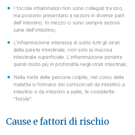
I focolai infiammatori non sono collegati tra loro,
ma possono presentarsi a sezioni in diverse parti
dell'intestino. In mezzo ci sono sempre sezioni
sane dell'intestino;
L'infiammazione interessa di solito tutti gli strati
della parete intestinale, non solo la mucosa
intestinale superficiale. L'infiammazione penetra
quindi molto più in profondità negli strati intestinali;
Nella metà delle persone colpite, nel corso della
malattia si formano dei cortocircuiti da intestino a
intestino o da intestino a pelle, le cosiddette
"fistole".
Cause e fattori di rischio