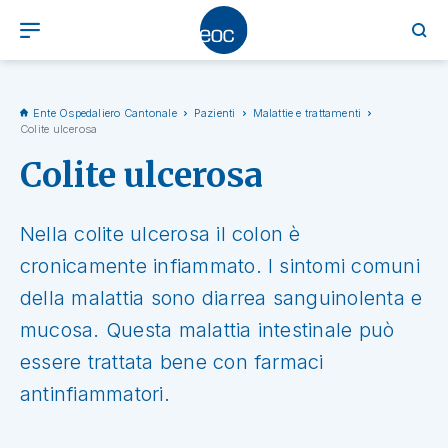
Ente Ospedaliero Cantonale
Pazienti
Malattie e trattamenti
Colite ulcerosa
Colite ulcerosa
Nella colite ulcerosa il colon è
cronicamente infiammato. I sintomi comuni
della malattia sono diarrea sanguinolenta e
mucosa. Questa malattia intestinale può
essere trattata bene con farmaci
antinfiammatori.