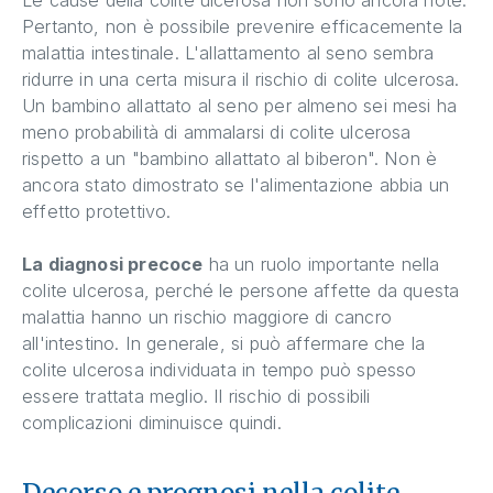
Pertanto, non è possibile prevenire efficacemente la
malattia intestinale. L'allattamento al seno sembra
ridurre in una certa misura il rischio di colite ulcerosa.
Un bambino allattato al seno per almeno sei mesi ha
meno probabilità di ammalarsi di colite ulcerosa
rispetto a un "bambino allattato al biberon". Non è
ancora stato dimostrato se l'alimentazione abbia un
effetto protettivo.
La diagnosi precoce
ha un ruolo importante nella
colite ulcerosa, perché le persone affette da questa
malattia hanno un rischio maggiore di cancro
all'intestino. In generale, si può affermare che la
colite ulcerosa individuata in tempo può spesso
essere trattata meglio. Il rischio di possibili
complicazioni diminuisce quindi.