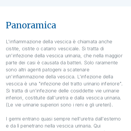
Panoramica
L'infiammazione della vescica è chiamata anche
cistite, cistite o catarro vescicale. Si tratta di
un'infezione della vescica urinaria, che nella maggior
parte dei casi è causata da batteri. Solo raramente
sono altri agenti patogeni a scatenare
un'infiammazione della vescica. L'infezione della
vescica è una "infezione del tratto urinario inferiore".
Si tratta di un'infezione delle cosiddette vie urinarie
inferiori, costituite dall'uretra e dalla vescica urinaria.
(Le vie urinarie superiori sono i reni e gli ureteri).
I germi entrano quasi sempre nell'uretra dall'esterno
e da lì penetrano nella vescica urinaria. Qui