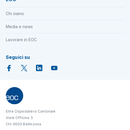
Chi siamo
Media e news
Lavorare in EOC
Seguici su
Ente Ospedaliero Cantonale
Viale Officina 3
CH-6500 Bellinzona