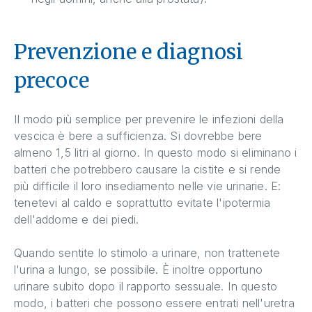
Prevenzione e diagnosi
precoce
Il modo più semplice per prevenire le infezioni della
vescica è bere a sufficienza. Si dovrebbe bere
almeno 1,5 litri al giorno. In questo modo si eliminano i
batteri che potrebbero causare la cistite e si rende
più difficile il loro insediamento nelle vie urinarie. E:
tenetevi al caldo e soprattutto evitate l'ipotermia
dell'addome e dei piedi.
Quando sentite lo stimolo a urinare, non trattenete
l'urina a lungo, se possibile. È inoltre opportuno
urinare subito dopo il rapporto sessuale. In questo
modo, i batteri che possono essere entrati nell'uretra