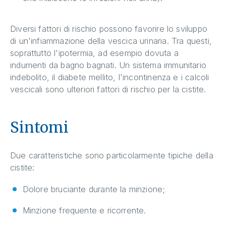
Diversi fattori di rischio possono favorire lo sviluppo
di un'infiammazione della vescica urinaria. Tra questi,
soprattutto l'ipotermia, ad esempio dovuta a
indumenti da bagno bagnati. Un sistema immunitario
indebolito, il diabete mellito, l'incontinenza e i calcoli
vescicali sono ulteriori fattori di rischio per la cistite.
Sintomi
Due caratteristiche sono particolarmente tipiche della
cistite:
Dolore bruciante durante la minzione;
Minzione frequente e ricorrente.