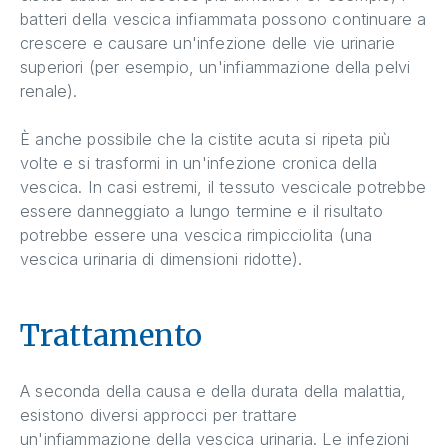
batteri della vescica infiammata possono continuare a
crescere e causare un'infezione delle vie urinarie
superiori (per esempio, un'infiammazione della pelvi
renale).
È anche possibile che la cistite acuta si ripeta più
volte e si trasformi in un'infezione cronica della
vescica. In casi estremi, il tessuto vescicale potrebbe
essere danneggiato a lungo termine e il risultato
potrebbe essere una vescica rimpicciolita (una
vescica urinaria di dimensioni ridotte).
Trattamento
A seconda della causa e della durata della malattia,
esistono diversi approcci per trattare
un'infiammazione della vescica urinaria. Le infezioni