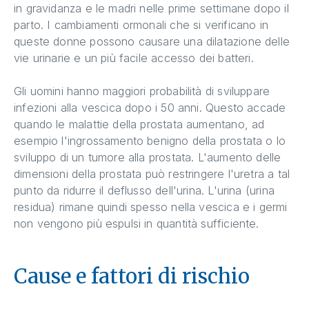
in gravidanza e le madri nelle prime settimane dopo il
parto. I cambiamenti ormonali che si verificano in
queste donne possono causare una dilatazione delle
vie urinarie e un più facile accesso dei batteri.
Gli uomini hanno maggiori probabilità di sviluppare
infezioni alla vescica dopo i 50 anni. Questo accade
quando le malattie della prostata aumentano, ad
esempio l'ingrossamento benigno della prostata o lo
sviluppo di un tumore alla prostata. L'aumento delle
dimensioni della prostata può restringere l'uretra a tal
punto da ridurre il deflusso dell'urina. L'urina (urina
residua) rimane quindi spesso nella vescica e i germi
non vengono più espulsi in quantità sufficiente.
Cause e fattori di rischio