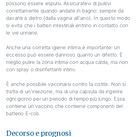
possono essere espulsi. Assicuratevi di pulirvi
correttamente quando andate in bagno: sempre da
davanti a dietro (dalla vagina all'ano). In questo modo
si evita che i batteri intestinali entrino in contatto con
le vie urinarie.
Anche una corretta igiene intima è importante: un
eccesso può essere dannoso quanto un difetto. È
meglio pulire la zona intima con acqua calda, ma non
con spray o disinfettanti intimi.
È anche possibile vaccinarsi contro la cistite. Non si
tratta di un'iniezione, ma di una capsula da ingerire
ogni giorno per un periodo di tempo più lungo. Essa
contiene un vaccino che contiene componenti del
batterio E-coli.
Decorso e prognosi