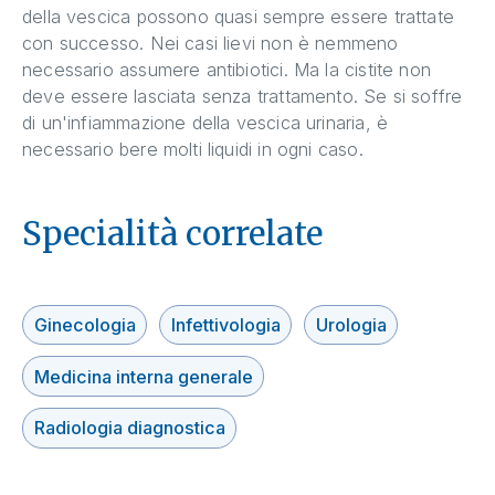
della vescica possono quasi sempre essere trattate
con successo. Nei casi lievi non è nemmeno
necessario assumere antibiotici. Ma la cistite non
deve essere lasciata senza trattamento. Se si soffre
di un'infiammazione della vescica urinaria, è
necessario bere molti liquidi in ogni caso.
Specialità correlate
Ginecologia
Infettivologia
Urologia
Medicina interna generale
Radiologia diagnostica