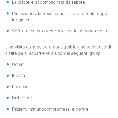
La cistite è accompagnata da febbre;
L'infezione alla vescica non si è attenuata dopo
tre giorni;
Soffre di catarro vescicale per la seconda volta.
Una visita dal medico è consigliabile anche in caso di
cistite se si appartiene a uno dei seguenti gruppi:
Uomini;
Incinta;
I bambini;
Diabetico;
Pazienti immunocompromessi e donne.