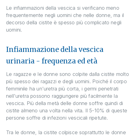
Le infiammazioni della vescica si verificano meno
frequentemente negli uomini che nelle donne, ma il
decorso della cistite è spesso più complicato negli
uomini.
Infiammazione della vescica
urinaria - frequenza ed età
Le ragazze e le donne sono colpite dalla cistite molto
più spesso dei ragazzi e degli uomini. Poiché il corpo
femminile ha un'uretra più corta, i germi penetrati
nell'uretra possono raggiungere più facilmente la
vescica. Più della metà delle donne soffre quindi di
cistite almeno una volta nella vita. Il 5-10% di queste
persone soffre di infezioni vescicali ripetute.
Tra le donne, la cistite colpisce soprattutto le donne