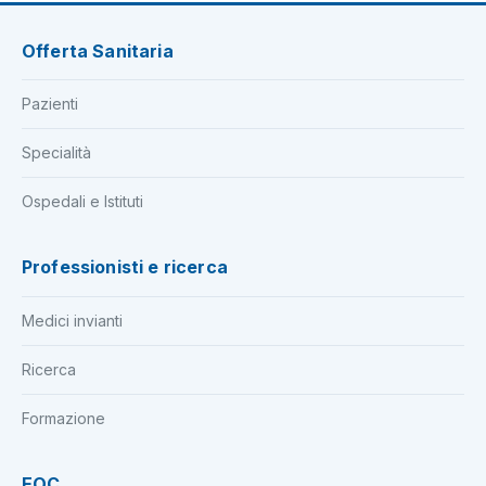
Offerta Sanitaria
Pazienti
Specialità
Ospedali e Istituti
Professionisti e ricerca
Medici invianti
Ricerca
Formazione
EOC