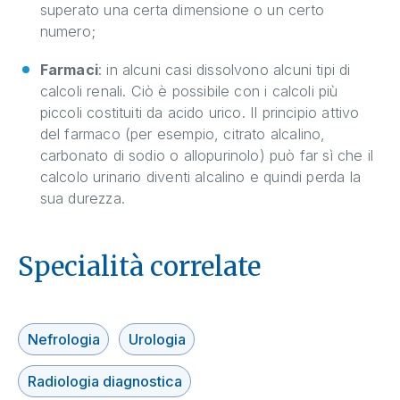
superato una certa dimensione o un certo
numero;
Farmaci
: in alcuni casi dissolvono alcuni tipi di
calcoli renali. Ciò è possibile con i calcoli più
piccoli costituiti da acido urico. Il principio attivo
del farmaco (per esempio, citrato alcalino,
carbonato di sodio o allopurinolo) può far sì che il
calcolo urinario diventi alcalino e quindi perda la
sua durezza.
Specialità correlate
Nefrologia
Urologia
Radiologia diagnostica