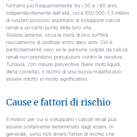
formano più frequentemente tra i 30 e i 60 anni.
Indipendentemente dall'età, circa 650.000-1,3 milioni
di svizzeri possono aspettarsi di sviluppare calcoli
renali a un certo punto della loro vita.
Statisticamente, circa la metà di loro soffrirà
nuovamente di urolitiasi entro dieci anni. Ciò è
particolarmente vero se le persone colpite da calcoli
renali non prendono precauzioni contro le recidive.
Tuttavia, con misure preventive (bere molti liquidi,
dieta corretta), il rischio di una nuova malattia può
essere ridotto in modo significativo.
Cause e fattori di rischio
Il motivo per cui si sviluppano i calcoli renali può
essere solitamente determinato dagli esami. In
generale, sono noti diversi fattori di rischio che