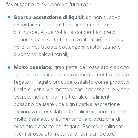
favoriscono lo sviluppo dell'urolitiasi:
Scarsa assunzione di liquidi
: se non si beve
abbastanza, la quantità di acqua nelle urine
diminuisce. A sua volta, la concentrazione di
alcune sostanze (ad esempio il calcio) aumenta
nelle urine. Queste sostanze si cristallizzano e
diventano calcoli renali;
Molto ossalato
: gran parte dell'ossalato disciolto
nelle urine ogni giorno proviene dal nostro stesso
fegato. Il fegato produce ossalato come prodotto
finale di varie vie metaboliche necessarie e viene
escreto nelle urine. Inoltre, alcuni alimenti
possono causare una significativa escrezione
aggiuntiva di ossalato. O gli alimenti contengono
molto ossalato, o aumentano la produzione di
ossalato da parte del fegato. Esempi di alimenti
ricchi di ossalato: rabarbaro, spinaci, bietole,