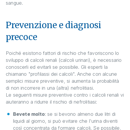
sangue.
Prevenzione e diagnosi
precoce
Poiché esistono fattori di rischio che favoriscono lo
sviluppo di calcoli renali (calcoli urinari), è necessario
conoscerli ed evitarli se possibile. Gli esperti la
chiamano "profilassi dei calcoli". Anche con alcune
semplici misure preventive, si aumenta la probabilità
di non incorrere in una (altra) nefrolitiasi.
Le seguenti misure preventive contro i calcoli renali vi
aiuteranno a ridurre il rischio di nefrolitiasi:
Bevete molto
: se si bevono almeno due litri di
liquidi al giorno, si può evitare che l'urina diventi
così concentrata da formare calcoli. Se possibile,