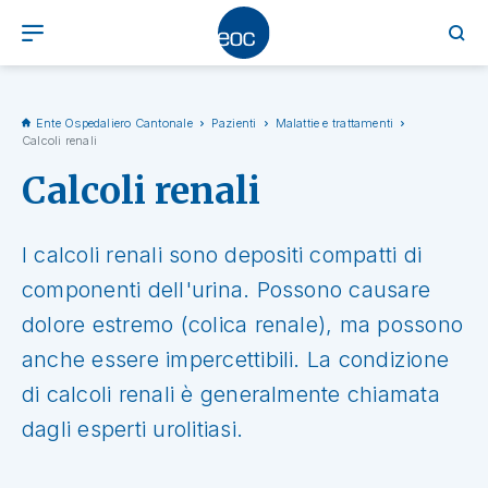
Ente Ospedaliero Cantonale
Pazienti
Malattie e trattamenti
Calcoli renali
Calcoli renali
I calcoli renali sono depositi compatti di
componenti dell'urina. Possono causare
dolore estremo (colica renale), ma possono
anche essere impercettibili. La condizione
di calcoli renali è generalmente chiamata
dagli esperti urolitiasi.