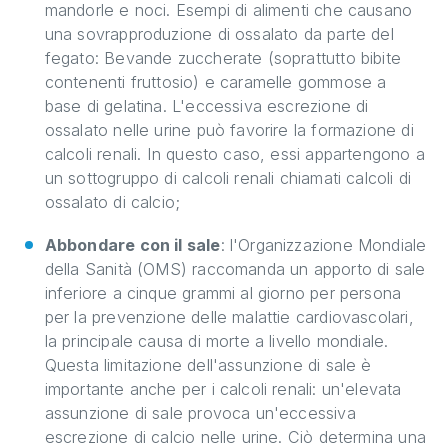
mandorle e noci. Esempi di alimenti che causano
una sovrapproduzione di ossalato da parte del
fegato: Bevande zuccherate (soprattutto bibite
contenenti fruttosio) e caramelle gommose a
base di gelatina. L'eccessiva escrezione di
ossalato nelle urine può favorire la formazione di
calcoli renali. In questo caso, essi appartengono a
un sottogruppo di calcoli renali chiamati calcoli di
ossalato di calcio;
Abbondare con il sale
: l'Organizzazione Mondiale
della Sanità (OMS) raccomanda un apporto di sale
inferiore a cinque grammi al giorno per persona
per la prevenzione delle malattie cardiovascolari,
la principale causa di morte a livello mondiale.
Questa limitazione dell'assunzione di sale è
importante anche per i calcoli renali: un'elevata
assunzione di sale provoca un'eccessiva
escrezione di calcio nelle urine. Ciò determina una