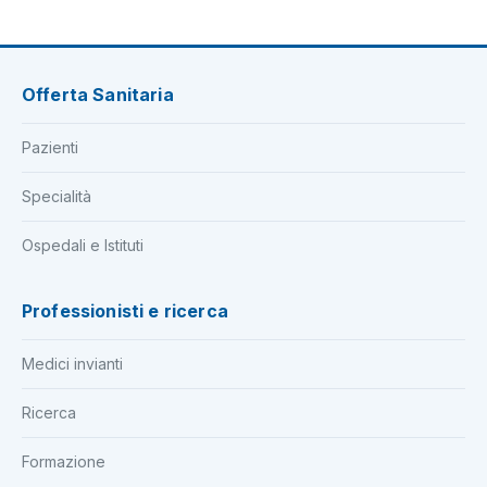
Offerta Sanitaria
Pazienti
Specialità
Ospedali e Istituti
Professionisti e ricerca
Medici invianti
Ricerca
Formazione