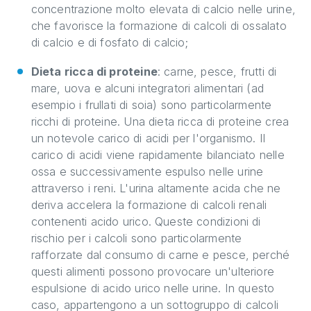
concentrazione molto elevata di calcio nelle urine,
che favorisce la formazione di calcoli di ossalato
di calcio e di fosfato di calcio;
Dieta ricca di proteine
: carne, pesce, frutti di
mare, uova e alcuni integratori alimentari (ad
esempio i frullati di soia) sono particolarmente
ricchi di proteine. Una dieta ricca di proteine crea
un notevole carico di acidi per l'organismo. Il
carico di acidi viene rapidamente bilanciato nelle
ossa e successivamente espulso nelle urine
attraverso i reni. L'urina altamente acida che ne
deriva accelera la formazione di calcoli renali
contenenti acido urico. Queste condizioni di
rischio per i calcoli sono particolarmente
rafforzate dal consumo di carne e pesce, perché
questi alimenti possono provocare un'ulteriore
espulsione di acido urico nelle urine. In questo
caso, appartengono a un sottogruppo di calcoli