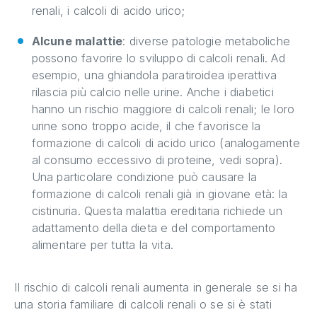
renali, i calcoli di acido urico;
Alcune malattie
: diverse patologie metaboliche
possono favorire lo sviluppo di calcoli renali. Ad
esempio, una ghiandola paratiroidea iperattiva
rilascia più calcio nelle urine. Anche i diabetici
hanno un rischio maggiore di calcoli renali; le loro
urine sono troppo acide, il che favorisce la
formazione di calcoli di acido urico (analogamente
al consumo eccessivo di proteine, vedi sopra).
Una particolare condizione può causare la
formazione di calcoli renali già in giovane età: la
cistinuria. Questa malattia ereditaria richiede un
adattamento della dieta e del comportamento
alimentare per tutta la vita.
Il rischio di calcoli renali aumenta in generale se si ha
una storia familiare di calcoli renali o se si è stati