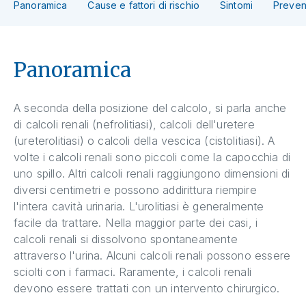
Panoramica
Cause e fattori di rischio
Sintomi
Preven
Panoramica
A seconda della posizione del calcolo, si parla anche
di calcoli renali (nefrolitiasi), calcoli dell'uretere
(ureterolitiasi) o calcoli della vescica (cistolitiasi). A
volte i calcoli renali sono piccoli come la capocchia di
uno spillo. Altri calcoli renali raggiungono dimensioni di
diversi centimetri e possono addirittura riempire
l'intera cavità urinaria. L'urolitiasi è generalmente
facile da trattare. Nella maggior parte dei casi, i
calcoli renali si dissolvono spontaneamente
attraverso l'urina. Alcuni calcoli renali possono essere
sciolti con i farmaci. Raramente, i calcoli renali
devono essere trattati con un intervento chirurgico.