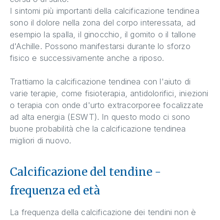
I sintomi più importanti della calcificazione tendinea
sono il dolore nella zona del corpo interessata, ad
esempio la spalla, il ginocchio, il gomito o il tallone
d'Achille. Possono manifestarsi durante lo sforzo
fisico e successivamente anche a riposo.
Trattiamo la calcificazione tendinea con l'aiuto di
varie terapie, come fisioterapia, antidolorifici, iniezioni
o terapia con onde d'urto extracorporee focalizzate
ad alta energia (ESWT). In questo modo ci sono
buone probabilità che la calcificazione tendinea
migliori di nuovo.
Calcificazione del tendine -
frequenza ed età
La frequenza della calcificazione dei tendini non è