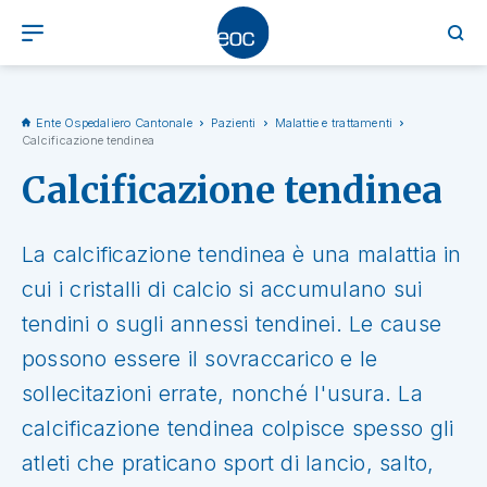
Ente Ospedaliero Cantonale
Pazienti
Malattie e trattamenti
Calcificazione tendinea
Calcificazione tendinea
La calcificazione tendinea è una malattia in
cui i cristalli di calcio si accumulano sui
tendini o sugli annessi tendinei. Le cause
possono essere il sovraccarico e le
sollecitazioni errate, nonché l'usura. La
calcificazione tendinea colpisce spesso gli
atleti che praticano sport di lancio, salto,