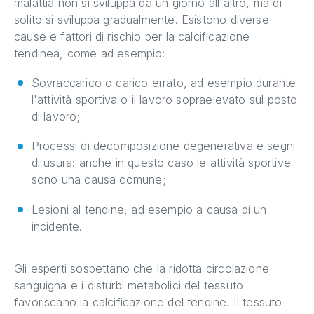
malattia non si sviluppa da un giorno all'altro, ma di
solito si sviluppa gradualmente. Esistono diverse
cause e fattori di rischio per la calcificazione
tendinea, come ad esempio:
Sovraccarico o carico errato, ad esempio durante
l'attività sportiva o il lavoro sopraelevato sul posto
di lavoro;
Processi di decomposizione degenerativa e segni
di usura: anche in questo caso le attività sportive
sono una causa comune;
Lesioni al tendine, ad esempio a causa di un
incidente.
Gli esperti sospettano che la ridotta circolazione
sanguigna e i disturbi metabolici del tessuto
favoriscano la calcificazione del tendine. Il tessuto