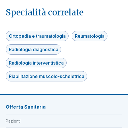
Specialità correlate
Ortopedia e traumatologia
Reumatologia
Radiologia diagnostica
Radiologia interventistica
Riabilitazione muscolo-scheletrica
Offerta Sanitaria
Pazienti