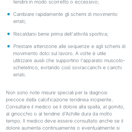
tendini in modo scorretto o eccessivo;
Cambiare rapidamente gli schemi di movimento
errati;
Riscaldarsi bene prima dell'attività sportiva;
Prestare attenzione alle sequenze e agli schemi di
movimento dolci sul lavoro. A volte è utile
utilizzare ausili che supportino l'apparato muscolo-
scheletrico, evitando così sovraccarichi e carichi
errati.
Non sono note misure speciali per la diagnosi
precoce della calcificazione tendinea incipiente.
Consultare il medico se il dolore alla spalla, al gomito,
al ginocchio o al tendine d'Achille dura da molto
tempo. Il medico deve essere consultato anche se il
dolore aumenta continuamente o eventualmente si