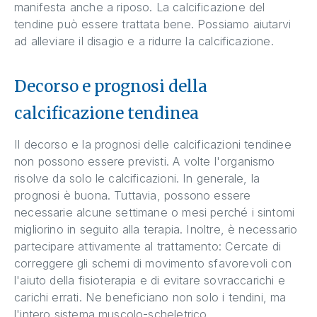
manifesta anche a riposo. La calcificazione del
tendine può essere trattata bene. Possiamo aiutarvi
ad alleviare il disagio e a ridurre la calcificazione.
Decorso e prognosi della
calcificazione tendinea
Il decorso e la prognosi delle calcificazioni tendinee
non possono essere previsti. A volte l'organismo
risolve da solo le calcificazioni. In generale, la
prognosi è buona. Tuttavia, possono essere
necessarie alcune settimane o mesi perché i sintomi
migliorino in seguito alla terapia. Inoltre, è necessario
partecipare attivamente al trattamento: Cercate di
correggere gli schemi di movimento sfavorevoli con
l'aiuto della fisioterapia e di evitare sovraccarichi e
carichi errati. Ne beneficiano non solo i tendini, ma
l'intero sistema muscolo-scheletrico.