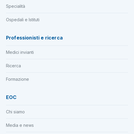
Specialità
Ospedali e Istituti
Professionisti e ricerca
Medici invianti
Ricerca
Formazione
EOC
Chi siamo
Media e news