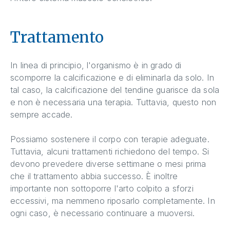
Trattamento
In linea di principio, l'organismo è in grado di
scomporre la calcificazione e di eliminarla da solo. In
tal caso, la calcificazione del tendine guarisce da sola
e non è necessaria una terapia. Tuttavia, questo non
sempre accade.
Possiamo sostenere il corpo con terapie adeguate.
Tuttavia, alcuni trattamenti richiedono del tempo. Si
devono prevedere diverse settimane o mesi prima
che il trattamento abbia successo. È inoltre
importante non sottoporre l'arto colpito a sforzi
eccessivi, ma nemmeno riposarlo completamente. In
ogni caso, è necessario continuare a muoversi.