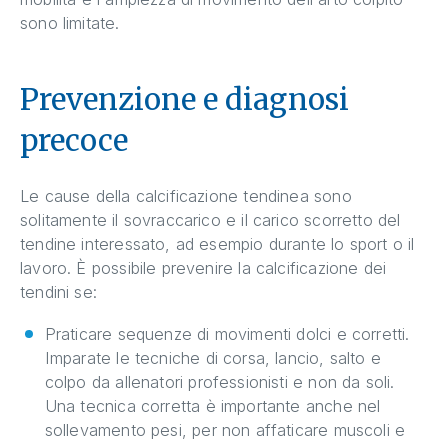
sono limitate.
Prevenzione e diagnosi
precoce
Le cause della calcificazione tendinea sono
solitamente il sovraccarico e il carico scorretto del
tendine interessato, ad esempio durante lo sport o il
lavoro. È possibile prevenire la calcificazione dei
tendini se:
Praticare sequenze di movimenti dolci e corretti.
Imparate le tecniche di corsa, lancio, salto e
colpo da allenatori professionisti e non da soli.
Una tecnica corretta è importante anche nel
sollevamento pesi, per non affaticare muscoli e