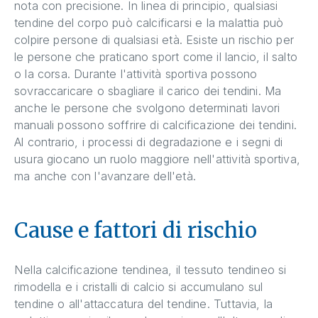
nota con precisione. In linea di principio, qualsiasi
tendine del corpo può calcificarsi e la malattia può
colpire persone di qualsiasi età. Esiste un rischio per
le persone che praticano sport come il lancio, il salto
o la corsa. Durante l'attività sportiva possono
sovraccaricare o sbagliare il carico dei tendini. Ma
anche le persone che svolgono determinati lavori
manuali possono soffrire di calcificazione dei tendini.
Al contrario, i processi di degradazione e i segni di
usura giocano un ruolo maggiore nell'attività sportiva,
ma anche con l'avanzare dell'età.
Cause e fattori di rischio
Nella calcificazione tendinea, il tessuto tendineo si
rimodella e i cristalli di calcio si accumulano sul
tendine o all'attaccatura del tendine. Tuttavia, la