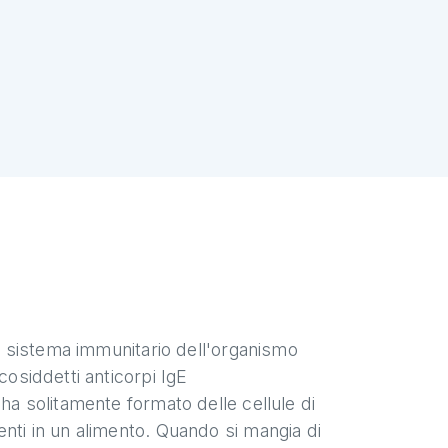
 il sistema immunitario dell'organismo
cosiddetti anticorpi IgE
 ha solitamente formato delle cellule di
enti in un alimento. Quando si mangia di