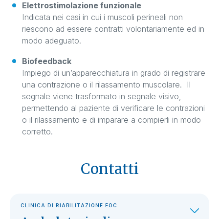
Elettrostimolazione funzionale
Indicata nei casi in cui i muscoli perineali non
riescono ad essere contratti volontariamente ed in
modo adeguato.
Biofeedback
Impiego di un’apparecchiatura in grado di registrare
una contrazione o il rilassamento muscolare. Il
segnale viene trasformato in segnale visivo,
permettendo al paziente di verificare le contrazioni
o il rilassamento e di imparare a compierli in modo
corretto.
Contatti
CLINICA DI RIABILITAZIONE EOC