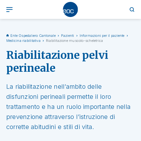
Ente Ospedaliero Cantonale
Pazienti
Informazioni per il paziente
Medicina riabilitativa
Riabilitazione muscolo-scheletrica
Riabilitazione pelvi
perineale
La riabilitazione nell’ambito delle
disfunzioni perineali permette il loro
trattamento e ha un ruolo importante nella
prevenzione attraverso l’istruzione di
corrette abitudini e stili di vita.