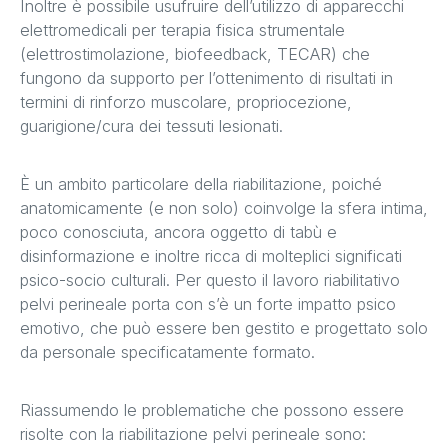
Inoltre è possibile usufruire dell’utilizzo di apparecchi
elettromedicali per terapia fisica strumentale
(elettrostimolazione, biofeedback, TECAR) che
fungono da supporto per l’ottenimento di risultati in
termini di rinforzo muscolare, propriocezione,
guarigione/cura dei tessuti lesionati.
È un ambito particolare della riabilitazione, poiché
anatomicamente (e non solo) coinvolge la sfera intima,
poco conosciuta, ancora oggetto di tabù e
disinformazione e inoltre ricca di molteplici significati
psico-socio culturali. Per questo il lavoro riabilitativo
pelvi perineale porta con s’è un forte impatto psico
emotivo, che può essere ben gestito e progettato solo
da personale specificatamente formato.
Riassumendo le problematiche che possono essere
risolte con la riabilitazione pelvi perineale sono: