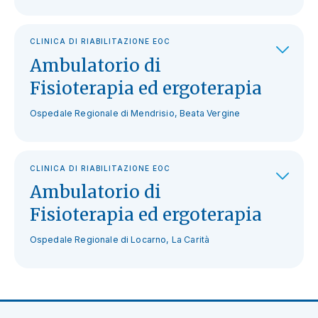
CLINICA DI RIABILITAZIONE EOC
Ambulatorio di
Fisioterapia ed ergoterapia
Ospedale Regionale di Mendrisio, Beata Vergine
CLINICA DI RIABILITAZIONE EOC
Ambulatorio di
Fisioterapia ed ergoterapia
Ospedale Regionale di Locarno, La Carità