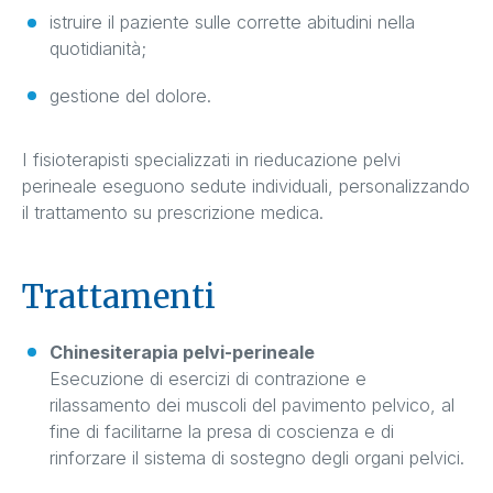
istruire il paziente sulle corrette abitudini nella
quotidianità;
gestione del dolore.
I fisioterapisti specializzati in rieducazione pelvi
perineale eseguono sedute individuali, personalizzando
il trattamento su prescrizione medica.
Trattamenti
Chinesiterapia pelvi-perineale
Esecuzione di esercizi di contrazione e
rilassamento dei muscoli del pavimento pelvico, al
fine di facilitarne la presa di coscienza e di
rinforzare il sistema di sostegno degli organi pelvici.