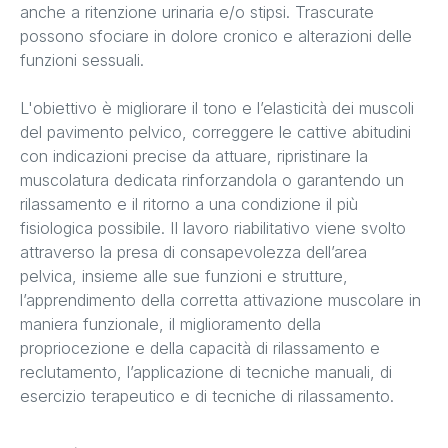
anche a ritenzione urinaria e/o stipsi. Trascurate
possono sfociare in dolore cronico e alterazioni delle
funzioni sessuali.
L'obiettivo è migliorare il tono e l’elasticità dei muscoli
del pavimento pelvico, correggere le cattive abitudini
con indicazioni precise da attuare, ripristinare la
muscolatura dedicata rinforzandola o garantendo un
rilassamento e il ritorno a una condizione il più
fisiologica possibile. Il lavoro riabilitativo viene svolto
attraverso la presa di consapevolezza dell’area
pelvica, insieme alle sue funzioni e strutture,
l’apprendimento della corretta attivazione muscolare in
maniera funzionale, il miglioramento della
propriocezione e della capacità di rilassamento e
reclutamento, l’applicazione di tecniche manuali, di
esercizio terapeutico e di tecniche di rilassamento.