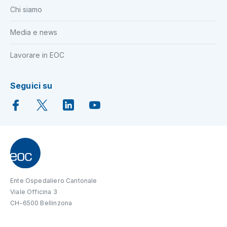
Chi siamo
Media e news
Lavorare in EOC
Seguici su
Ente Ospedaliero Cantonale
Viale Officina 3
CH-6500 Bellinzona