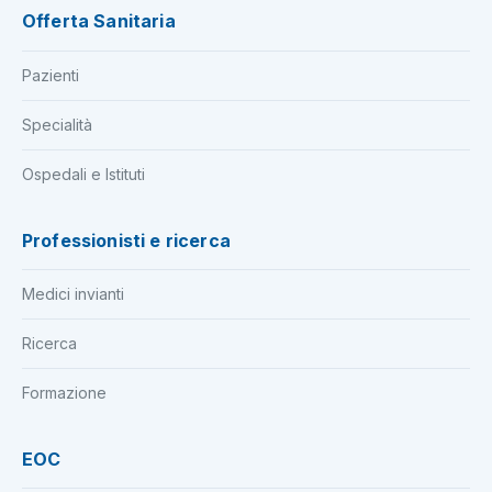
Offerta Sanitaria
Pazienti
Specialità
Ospedali e Istituti
Professionisti e ricerca
Medici invianti
Ricerca
Formazione
EOC