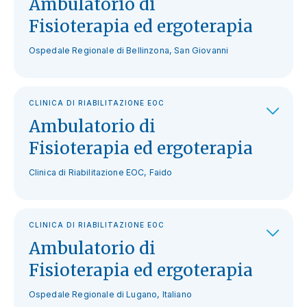
Ambulatorio di
Fisioterapia ed ergoterapia
Ospedale Regionale di Bellinzona, San Giovanni
CLINICA DI RIABILITAZIONE EOC
Ambulatorio di
Fisioterapia ed ergoterapia
Clinica di Riabilitazione EOC, Faido
CLINICA DI RIABILITAZIONE EOC
Ambulatorio di
Fisioterapia ed ergoterapia
Ospedale Regionale di Lugano, Italiano