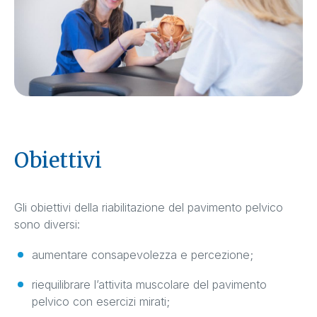
Obiettivi
Gli obiettivi della riabilitazione del pavimento pelvico
sono diversi:
aumentare consapevolezza e percezione;
riequilibrare l’attivita muscolare del pavimento
pelvico con esercizi mirati;