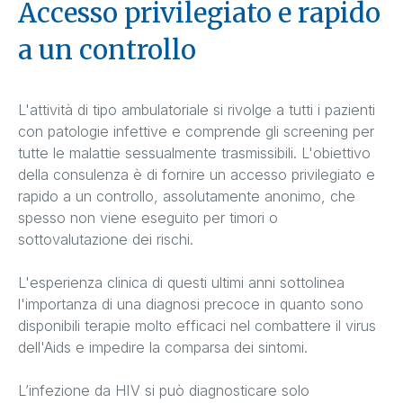
Accesso privilegiato e rapido
a un controllo
L'attività di tipo ambulatoriale si rivolge a tutti i pazienti
con patologie infettive e comprende gli screening per
tutte le malattie sessualmente trasmissibili. L'obiettivo
della consulenza è di fornire un accesso privilegiato e
rapido a un controllo, assolutamente anonimo, che
spesso non viene eseguito per timori o
sottovalutazione dei rischi.
L'esperienza clinica di questi ultimi anni sottolinea
l'importanza di una diagnosi precoce in quanto sono
disponibili terapie molto efficaci nel combattere il virus
dell'Aids e impedire la comparsa dei sintomi.
L’infezione da HIV si può diagnosticare solo