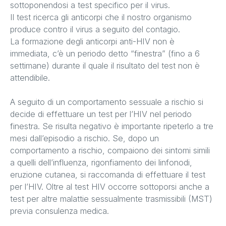
sottoponendosi a test specifico per il virus.
Il test ricerca gli anticorpi che il nostro organismo
produce contro il virus a seguito del contagio.
La formazione degli anticorpi anti-HIV non è
immediata, c’è un periodo detto “finestra” (fino a 6
settimane) durante il quale il risultato del test non è
attendibile.
A seguito di un comportamento sessuale a rischio si
decide di effettuare un test per l’HIV nel periodo
finestra. Se risulta negativo è importante ripeterlo a tre
mesi dall’episodio a rischio. Se, dopo un
comportamento a rischio, compaiono dei sintomi simili
a quelli dell’influenza, rigonfiamento dei linfonodi,
eruzione cutanea, si raccomanda di effettuare il test
per l’HIV. Oltre al test HIV occorre sottoporsi anche a
test per altre malattie sessualmente trasmissibili (MST)
previa consulenza medica.