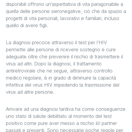
disponibili offrono un’aspettativa di vita paragonabile a
quella delle persone sieronegative, ciò che da spazio a
progetti di vita personali, lavorativi e familiari, incluso
quello di avere figli.
La diagnosi precoce attraverso il test per l’HIV
permette alle persone di ricevere sostegno e cure
adeguate oltre che prevenire il rischio di trasmettere il
virus ad altri. Dopo la diagnosi, il trattamento
antiretrovirale che ne segue, attraverso controllo
medico regolare, è in grado di diminuire la capacità
infettiva del virus HIV impedendo la trasmissione del
virus ad altre persone.
Arrivare ad una diagnosi tardiva ha come conseguenze
uno stato di salute debilitato al momento del test
positivo come pure aver messo a rischio il/i partner
passati e presenti. Sono necessarie poche regole per