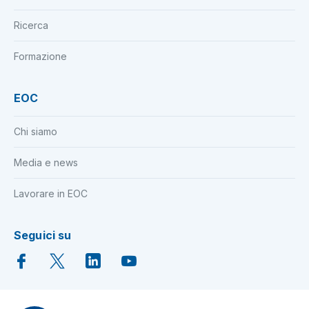
Ricerca
Formazione
EOC
Chi siamo
Media e news
Lavorare in EOC
Seguici su