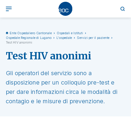
Ente Ospedaliero Cantonale
Ospedali e Istituti
Ospedale Regionale di Lugano
L'ospedale
Servizi per il paziente
Test HIV anonimi
Test HIV anonimi
Gli operatori del servizio sono a
disposizione per un colloquio pre-test e
per dare informazioni circa le modalità di
contagio e le misure di prevenzione.