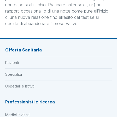
non esporsi al rischio. Praticare safer sex (link) nei
rapporti occasionali o di una notte come pure all’inizio
di una nuova relazione fino all’esito del test se si
decide di abbandonare il preservativo.
Offerta Sanitaria
Pazienti
Specialità
Ospedali e Istituti
Professionisti e ricerca
Medici invianti