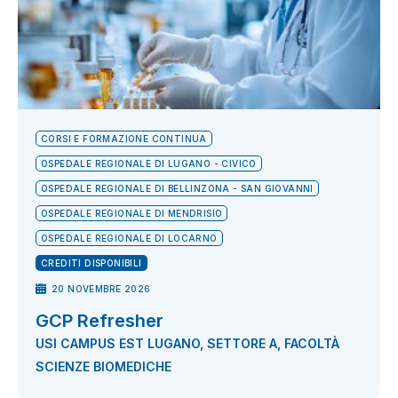
CORSI E FORMAZIONE CONTINUA
OSPEDALE REGIONALE DI LUGANO - CIVICO
OSPEDALE REGIONALE DI BELLINZONA - SAN GIOVANNI
OSPEDALE REGIONALE DI MENDRISIO
OSPEDALE REGIONALE DI LOCARNO
CREDITI DISPONIBILI
20 NOVEMBRE 2026
GCP Refresher
USI CAMPUS EST LUGANO, SETTORE A, FACOLTÀ
SCIENZE BIOMEDICHE