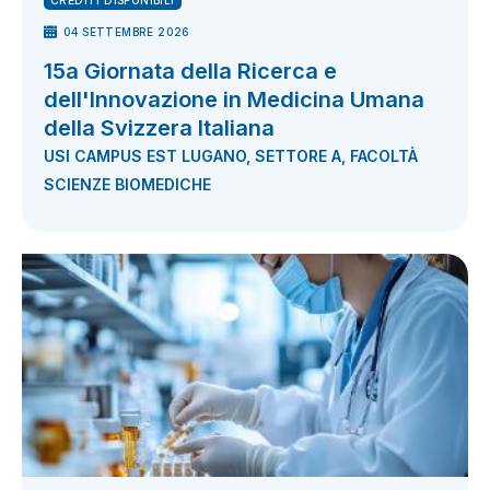
CREDITI DISPONIBILI
04 SETTEMBRE 2026
15a Giornata della Ricerca e
dell'Innovazione in Medicina Umana
della Svizzera Italiana
USI CAMPUS EST LUGANO, SETTORE A, FACOLTÀ
SCIENZE BIOMEDICHE