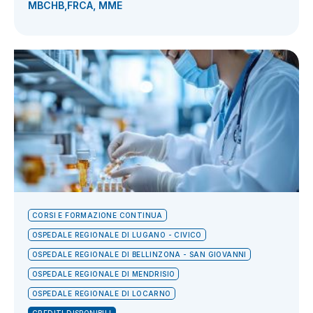
MBCHB,FRCA, MME
CORSI E FORMAZIONE CONTINUA
OSPEDALE REGIONALE DI LUGANO - CIVICO
OSPEDALE REGIONALE DI BELLINZONA - SAN GIOVANNI
OSPEDALE REGIONALE DI MENDRISIO
OSPEDALE REGIONALE DI LOCARNO