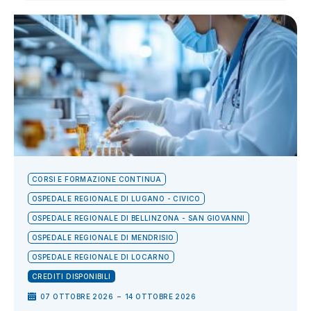
CORSI E FORMAZIONE CONTINUA
OSPEDALE REGIONALE DI LUGANO - CIVICO
OSPEDALE REGIONALE DI BELLINZONA - SAN GIOVANNI
OSPEDALE REGIONALE DI MENDRISIO
OSPEDALE REGIONALE DI LOCARNO
CREDITI DISPONIBILI
-
07 OTTOBRE 2026
14 OTTOBRE 2026