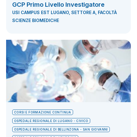
GCP Primo Livello Investigatore
USI CAMPUS EST LUGANO, SETTORE A, FACOLTÀ
SCIENZE BIOMEDICHE
CORSI E FORMAZIONE CONTINUA
OSPEDALE REGIONALE DI LUGANO - CIVICO
OSPEDALE REGIONALE DI BELLINZONA - SAN GIOVANNI