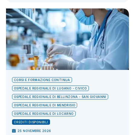
CORSI E FORMAZIONE CONTINUA
OSPEDALE REGIONALE DI LUGANO - CIVICO
OSPEDALE REGIONALE DI BELLINZONA - SAN GIOVANNI
OSPEDALE REGIONALE DI MENDRISIO
OSPEDALE REGIONALE DI LOCARNO
CREDITI DISPONIBILI
25 NOVEMBRE 2026