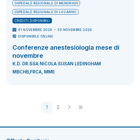
OSPEDALE REGIONALE DI MENDRISIO
OSPEDALE REGIONALE DI LOCARNO
CREDITI DISPONIBILI
-
01 NOVEMBRE 2026
30 NOVEMBRE 2026
DISPONIBILE ONLINE
Conferenze anestesiologia mese di
novembre
K.D. DR.SSA NICOLA SUSAN LEDINGHAM
MBCHB,FRCA, MME
1
2