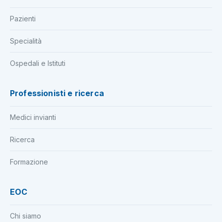
Pazienti
Specialità
Ospedali e Istituti
Professionisti e ricerca
Medici invianti
Ricerca
Formazione
EOC
Chi siamo