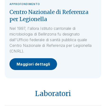
APPROFONDIMENTO
Centro Nazionale di Referenza
per Legionella
Nel 1997, l'allora Istituto cantonale di
microbiologia di Bellinzona fu designato
dall'Ufficio federale di sanità pubblica quale
Centro Nazionale di Referenza per Legionella
(CNRL).
Maggiori dettagli
Laboratori