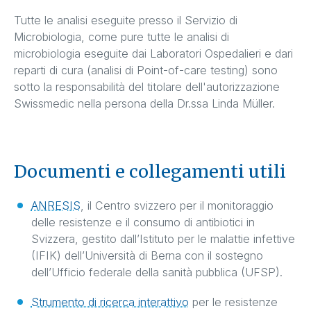
Tutte le analisi eseguite presso il Servizio di
Microbiologia, come pure tutte le analisi di
microbiologia eseguite dai Laboratori Ospedalieri e dari
reparti di cura (analisi di Point-of-care testing) sono
sotto la responsabilità del titolare dell'autorizzazione
Swissmedic nella persona della Dr.ssa Linda Müller.
Documenti e collegamenti utili
ANRESIS
, il Centro svizzero per il monitoraggio
delle resistenze e il consumo di antibiotici in
Svizzera, gestito dall’Istituto per le malattie infettive
(IFIK) dell’Università di Berna con il sostegno
dell’Ufficio federale della sanità pubblica (UFSP).
Strumento di ricerca interattivo
per le resistenze