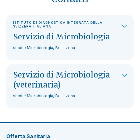
ISTITUTO DI DIAGNOSTICA INTEGRATA DELLA
SVIZZERA ITALIANA
Servizio di Microbiologia
stabile Microbiologia, Bellinzona
Servizio di Microbiologia
(veterinaria)
stabile Microbiologia, Bellinzona
Offerta Sanitaria