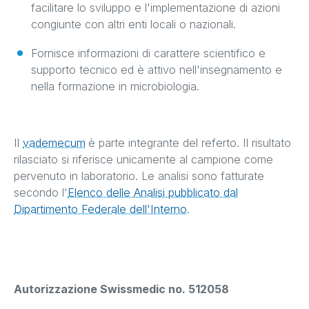
facilitare lo sviluppo e l'implementazione di azioni
congiunte con altri enti locali o nazionali.
Fornisce informazioni di carattere scientifico e
supporto tecnico ed è attivo nell'insegnamento e
nella formazione in microbiologia.
Il
vademecum
è parte integrante del referto. Il risultato
rilasciato si riferisce unicamente al campione come
pervenuto in laboratorio. Le analisi sono fatturate
secondo l'
Elenco delle Analisi pubblicato dal
Dipartimento Federale dell'Interno
.
Autorizzazione Swissmedic no. 512058