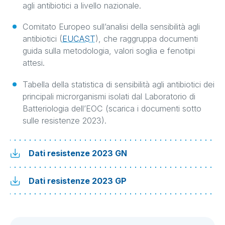
agli antibiotici a livello nazionale.
Comitato Europeo sull’analisi della sensibilità agli
antibiotici (
EUCAST
), che raggruppa documenti
guida sulla metodologia, valori soglia e fenotipi
attesi.
Tabella della statistica di sensibilità agli antibiotici dei
principali microrganismi isolati dal Laboratorio di
Batteriologia dell’EOC (scarica i documenti sotto
sulle resistenze 2023).
Dati resistenze 2023 GN
Dati resistenze 2023 GP