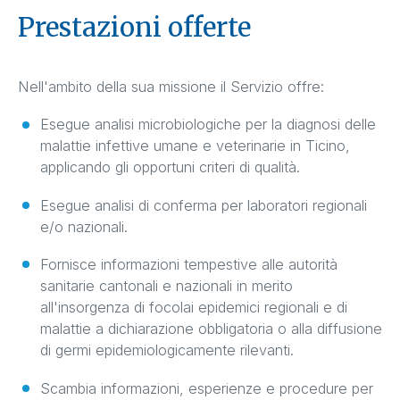
Prestazioni offerte
Nell'ambito della sua missione il Servizio offre:
Esegue analisi microbiologiche per la diagnosi delle
malattie infettive umane e veterinarie in Ticino,
applicando gli opportuni criteri di qualità.
Esegue analisi di conferma per laboratori regionali
e/o nazionali.
Fornisce informazioni tempestive alle autorità
sanitarie cantonali e nazionali in merito
all'insorgenza di focolai epidemici regionali e di
malattie a dichiarazione obbligatoria o alla diffusione
di germi epidemiologicamente rilevanti.
Scambia informazioni, esperienze e procedure per