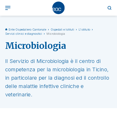
Ente Ospedaliero Cantonale
Ospedali e Istituti
L'istituto
Servizi clinici e diagnostici
Microbiologia
Microbiologia
Il Servizio di Microbiologia è il centro di
competenza per la microbiologia in Ticino,
in particolare per la diagnosi ed il controllo
delle malattie infettive cliniche e
veterinarie.