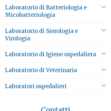
Laboratorio di Batteriologia e
Micobatteriologia
Laboratorio di Sierologia e
Virologia
Laboratorio di Igiene ospedaliera
Laboratorio di Veterinaria
Laboratori ospedalieri
Contatti