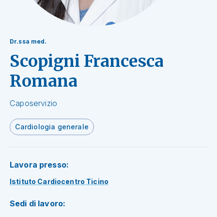
Dr.ssa med.
Scopigni Francesca
Romana
Caposervizio
Cardiologia generale
Lavora presso:
Istituto Cardiocentro Ticino
Sedi di lavoro: