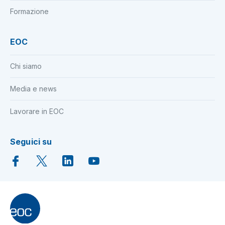
Formazione
EOC
Chi siamo
Media e news
Lavorare in EOC
Seguici su