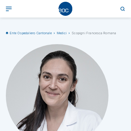
Ente Ospedaliero Cantonale
Medici
Scopigni Francesca Romana