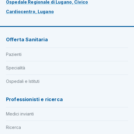
Ospedale Regionale di Lugano, Civico
Cardiocentro, Lugano
Offerta Sanitaria
Pazienti
Specialità
Ospedali e Istituti
Professionisti e ricerca
Medici invianti
Ricerca