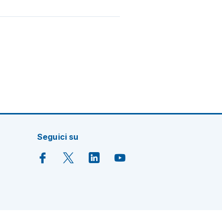
Seguici su