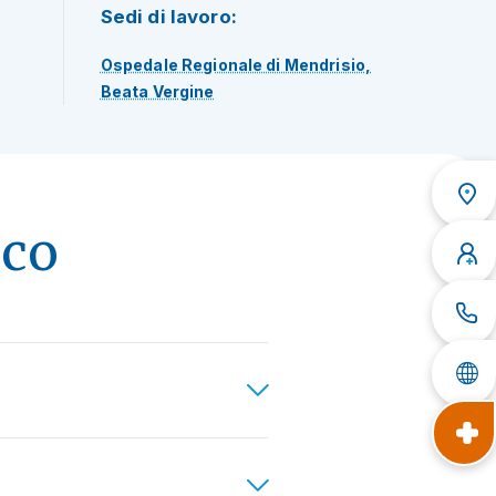
Sedi di lavoro:
Ospedale Regionale di Mendrisio,
Beata Vergine
ico