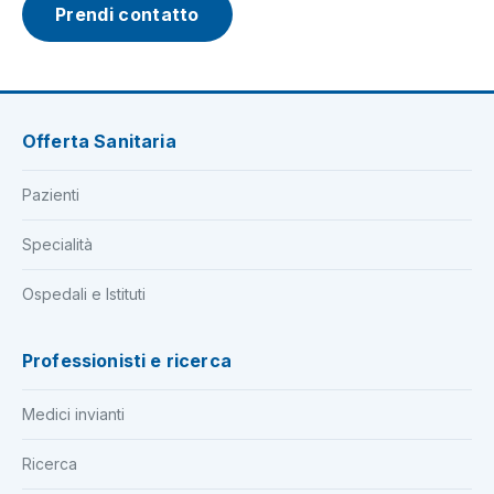
Prendi contatto
Offerta Sanitaria
Pazienti
Specialità
Ospedali e Istituti
Professionisti e ricerca
Medici invianti
Ricerca