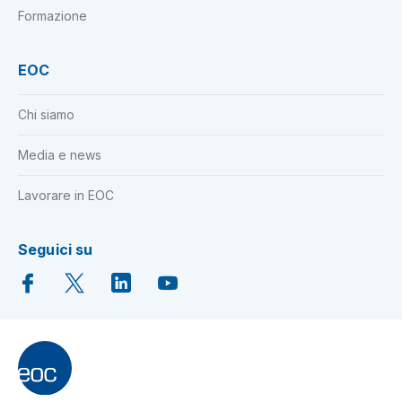
Formazione
EOC
Chi siamo
Media e news
Lavorare in EOC
Seguici su