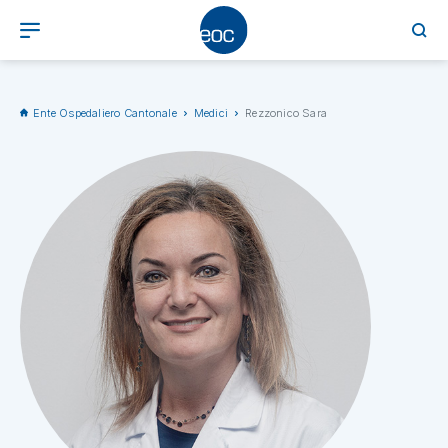
Ente Ospedaliero Cantonale
Medici
Rezzonico Sara