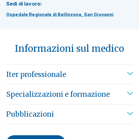
Sedi di lavoro:
Ospedale Regionale di Bellinzona, San Giovanni
Informazioni sul medico
Iter professionale
Specializzazioni e formazione
Pubblicazioni