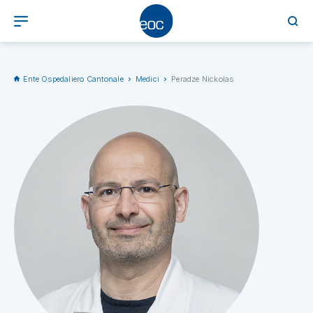
Ente Ospedaliero Cantonale
Medici
Peradze Nickolas