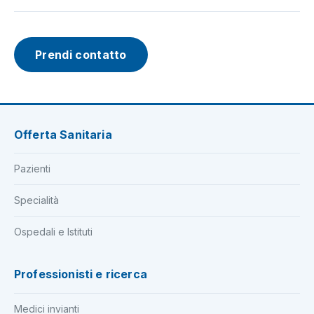
Prendi contatto
Offerta Sanitaria
Pazienti
Specialità
Ospedali e Istituti
Professionisti e ricerca
Medici invianti