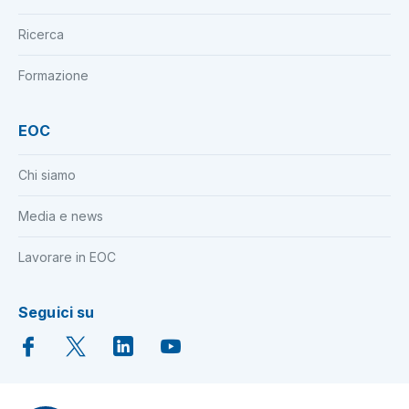
Ricerca
Formazione
EOC
Chi siamo
Media e news
Lavorare in EOC
Seguici su