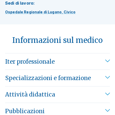
Sedi di lavoro:
Ospedale Regionale di Lugano, Civico
Informazioni sul medico
Iter professionale
Specializzazioni e formazione
Attività didattica
Pubblicazioni