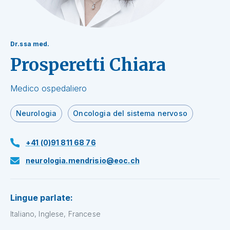
Dr.ssa med.
Prosperetti Chiara
Medico ospedaliero
Neurologia
Oncologia del sistema nervoso
+41 (0)91 811 68 76
neurologia.mendrisio@eoc.ch
Lingue parlate:
Italiano, Inglese, Francese