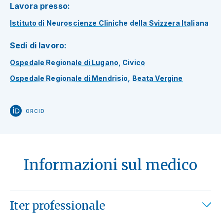
Lavora presso:
Istituto di Neuroscienze Cliniche della Svizzera Italiana
Sedi di lavoro:
Ospedale Regionale di Lugano, Civico
Ospedale Regionale di Mendrisio, Beata Vergine
ORCID
Informazioni sul medico
Iter professionale