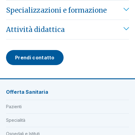
Specializzazioni e formazione
Attività didattica
Prendi contatto
Offerta Sanitaria
Pazienti
Specialità
Ospedali e Istituti