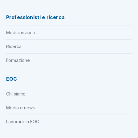
Professionisti e ricerca
Medici invianti
Ricerca
Formazione
EOC
Chi siamo
Media e news
Lavorare in EOC