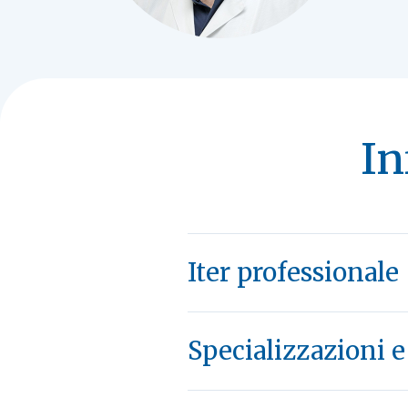
In
Iter professionale
Specializzazioni 