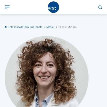
Ente Ospedaliero Cantonale
Medici
Patella Miriam