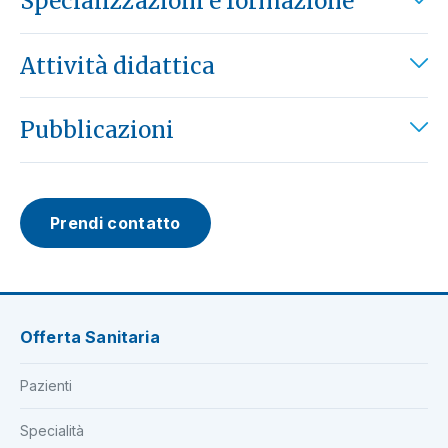
Specializzazioni e formazione
Attività didattica
Pubblicazioni
Prendi contatto
Offerta Sanitaria
Pazienti
Specialità