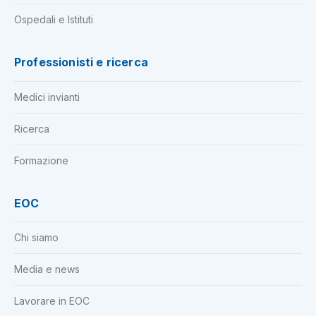
Ospedali e Istituti
Professionisti e ricerca
Medici invianti
Ricerca
Formazione
EOC
Chi siamo
Media e news
Lavorare in EOC