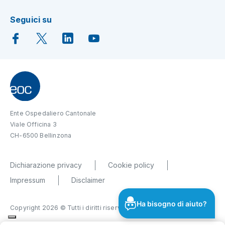
Seguici su
Ente Ospedaliero Cantonale
Viale Officina 3
CH-6500 Bellinzona
Dichiarazione privacy
Cookie policy
Impressum
Disclaimer
Ha bisogno di aiuto?
Copyright 2026 © Tutti i diritti riservati