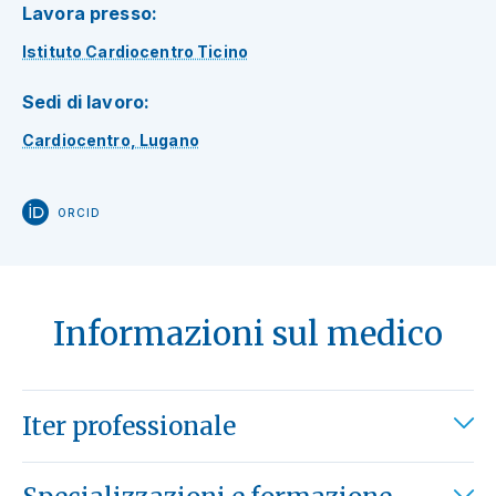
Lavora presso:
Istituto Cardiocentro Ticino
Sedi di lavoro:
Cardiocentro, Lugano
ORCID
Informazioni sul medico
Iter professionale