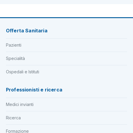
Offerta Sanitaria
Pazienti
Specialità
Ospedali e Istituti
Professionisti e ricerca
Medici invianti
Ricerca
Formazione