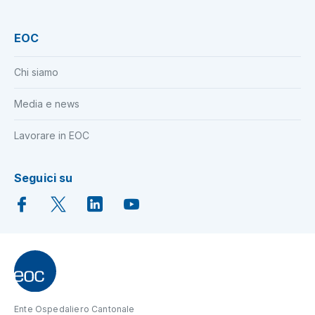
EOC
Chi siamo
Media e news
Lavorare in EOC
Seguici su
Ente Ospedaliero Cantonale