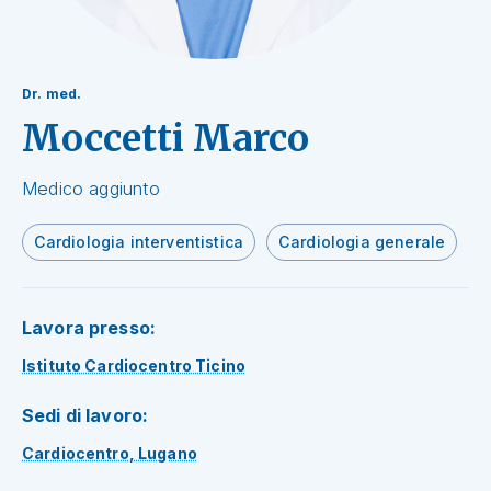
Dr. med.
Moccetti Marco
Medico aggiunto
Cardiologia interventistica
Cardiologia generale
Lavora presso:
Istituto Cardiocentro Ticino
Sedi di lavoro:
Cardiocentro, Lugano