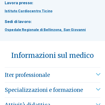
Lavora presso:
Istituto Cardiocentro Ticino
Sedi di lavoro:
Ospedale Regionale di Bellinzona, San Giovanni
Informazioni sul medico
Iter professionale
Specializzazioni e formazione