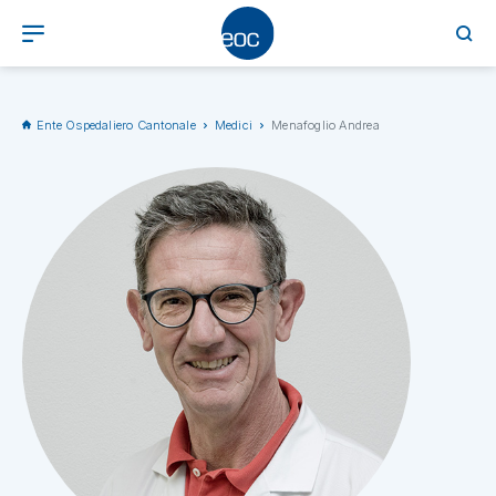
Ente Ospedaliero Cantonale
Medici
Menafoglio Andrea