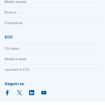
Medici invianti
Ricerca
Formazione
EOC
Chi siamo
Media e news
Lavorare in EOC
Seguici su