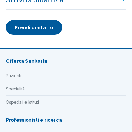
Attività didattica
Prendi contatto
Offerta Sanitaria
Pazienti
Specialità
Ospedali e Istituti
Professionisti e ricerca