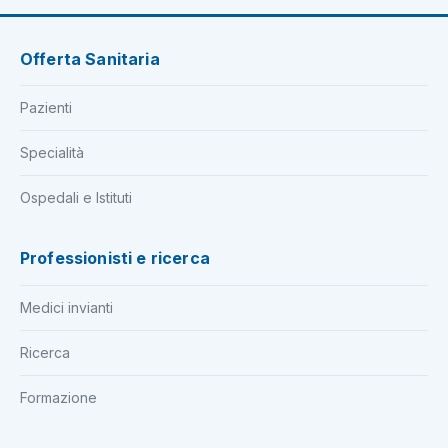
Offerta Sanitaria
Pazienti
Specialità
Ospedali e Istituti
Professionisti e ricerca
Medici invianti
Ricerca
Formazione