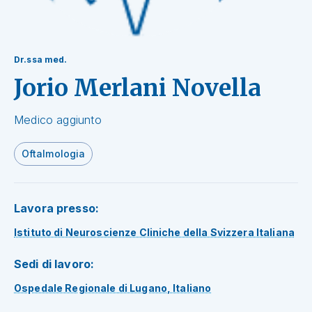
Dr.ssa med.
Jorio Merlani Novella
Medico aggiunto
Oftalmologia
Lavora presso:
Istituto di Neuroscienze Cliniche della Svizzera Italiana
Sedi di lavoro:
Ospedale Regionale di Lugano, Italiano