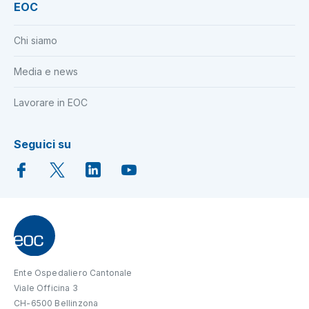
EOC
Chi siamo
Media e news
Lavorare in EOC
Seguici su
Ente Ospedaliero Cantonale
Viale Officina 3
CH-6500 Bellinzona