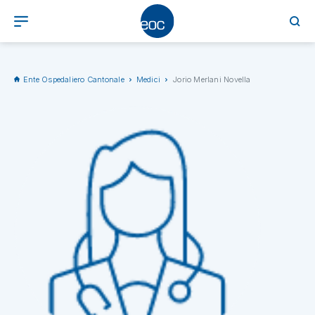
Ente Ospedaliero Cantonale
Medici
Jorio Merlani Novella