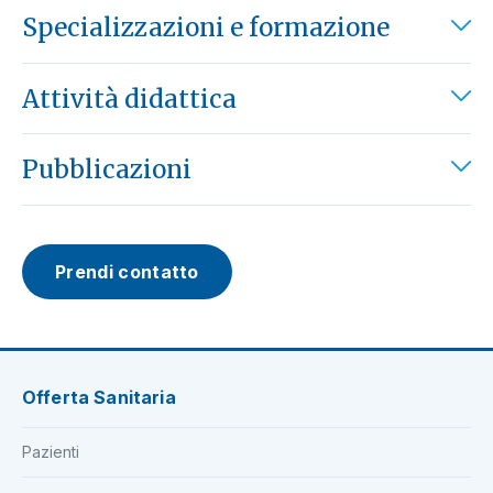
Specializzazioni e formazione
Attività didattica
Pubblicazioni
Prendi contatto
Offerta Sanitaria
Pazienti