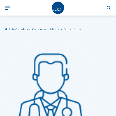
Ente Ospedaliero Cantonale
Medici
Giudici Luca