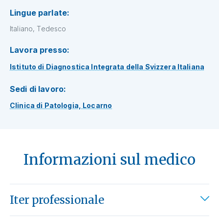
Lingue parlate:
Italiano, Tedesco
Lavora presso:
Istituto di Diagnostica Integrata della Svizzera Italiana
Sedi di lavoro:
Clinica di Patologia, Locarno
Informazioni sul medico
Iter professionale