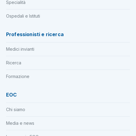
Specialità
Ospedali e Istituti
Professionisti e ricerca
Medici invianti
Ricerca
Formazione
EOC
Chi siamo
Media e news