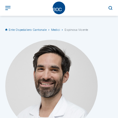
Ente Ospedaliero Cantonale
Medici
Espinosa Vicente