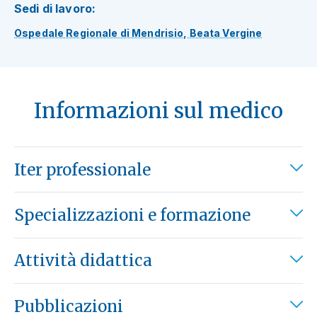
Sedi di lavoro:
Ospedale Regionale di Mendrisio, Beata Vergine
Informazioni sul medico
Iter professionale
Specializzazioni e formazione
Attività didattica
Pubblicazioni