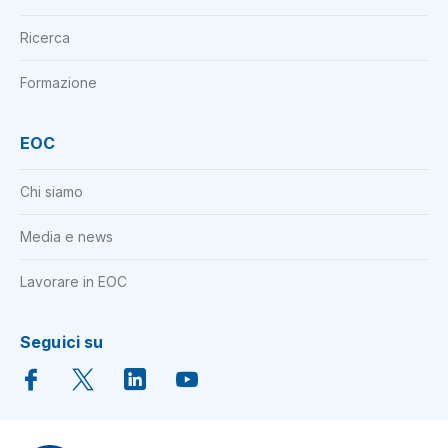
Ricerca
Formazione
EOC
Chi siamo
Media e news
Lavorare in EOC
Seguici su