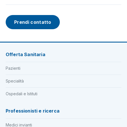
Prendi contatto
Offerta Sanitaria
Pazienti
Specialità
Ospedali e Istituti
Professionisti e ricerca
Medici invianti