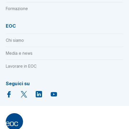
Formazione
EOC
Chi siamo
Media e news
Lavorare in EOC
Seguici su