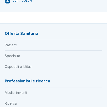
CURRICULUM
Offerta Sanitaria
Pazienti
Specialità
Ospedali e Istituti
Professionisti e ricerca
Medici invianti
Ricerca