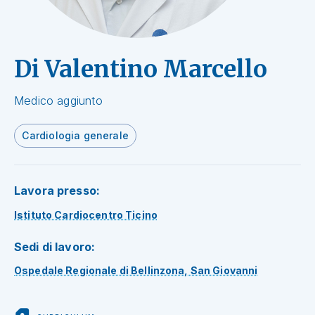
Di Valentino Marcello
Medico aggiunto
Cardiologia generale
Lavora presso:
Istituto Cardiocentro Ticino
Sedi di lavoro:
Ospedale Regionale di Bellinzona, San Giovanni