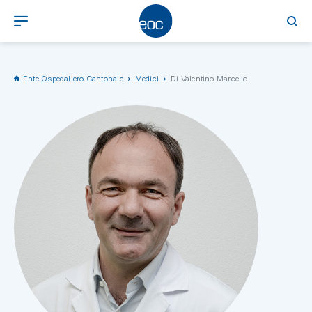
Ente Ospedaliero Cantonale
Medici
Di Valentino Marcello