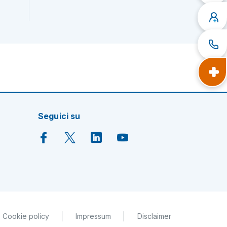
Seguici su
Cookie policy
Impressum
Disclaimer