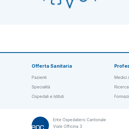
Offerta Sanitaria
Profes
Pazienti
Medici i
Specialità
Ricerca
Ospedali e Istituti
Formaz
Ente Ospedaliero Cantonale
Viale Officina 3