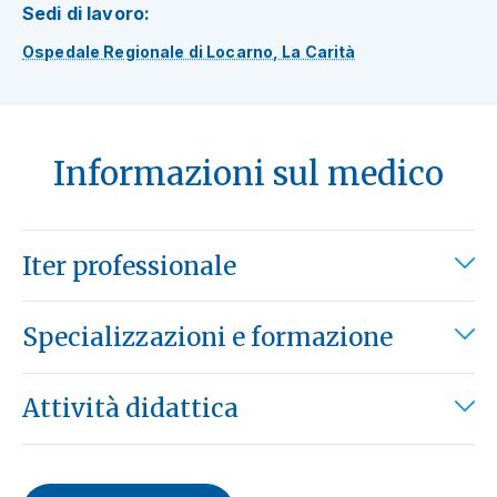
Sedi di lavoro:
Ospedale Regionale di Locarno, La Carità
Informazioni sul medico
Iter professionale
Specializzazioni e formazione
Attività didattica