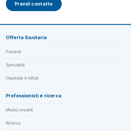
Prendi contatto
Offerta Sanitaria
Pazienti
Specialità
Ospedali e Istituti
Professionisti e ricerca
Medici invianti
Ricerca