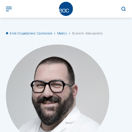
Ente Ospedaliero Cantonale
Medici
Bianchi Alessandro