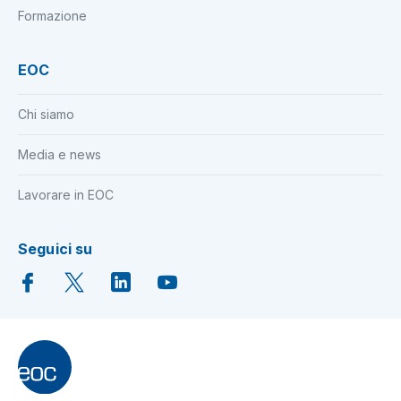
Formazione
EOC
Chi siamo
Media e news
Lavorare in EOC
Seguici su