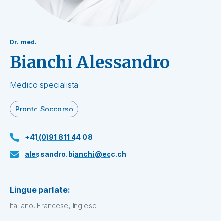
Dr. med.
Bianchi Alessandro
Medico specialista
Pronto Soccorso
+41 (0)91 811 44 08
alessandro.bianchi@eoc.ch
Lingue parlate:
Italiano, Francese, Inglese