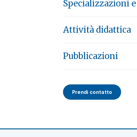
Specializzazioni 
Attività didattica
Pubblicazioni
Prendi contatto