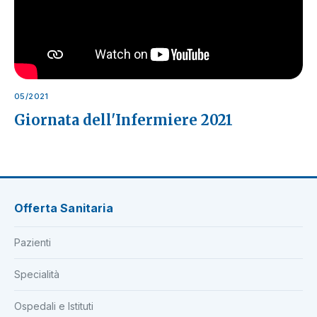
05/2021
Giornata dell'Infermiere 2021
Offerta Sanitaria
Pazienti
Specialità
Ospedali e Istituti