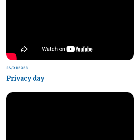
28/01/2023
Privacy day