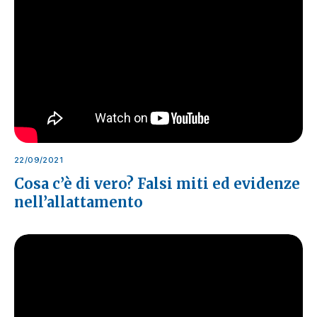
22/09/2021
Cosa c’è di vero? Falsi miti ed evidenze
nell’allattamento