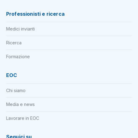
Professionisti e ricerca
Medici invianti
Ricerca
Formazione
EOC
Chi siamo
Media e news
Lavorare in EOC
Seguici su