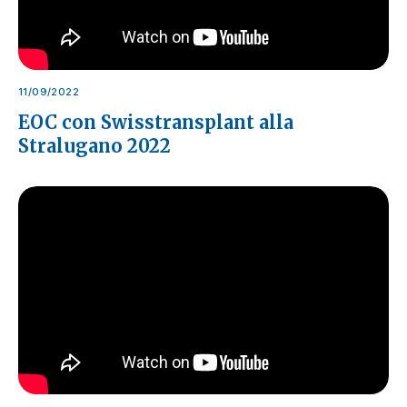
11/09/2022
EOC con Swisstransplant alla
Stralugano 2022