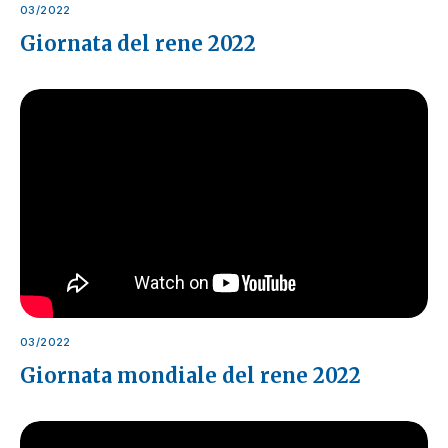
03/2022
Giornata del rene 2022
03/2022
Giornata mondiale del rene 2022