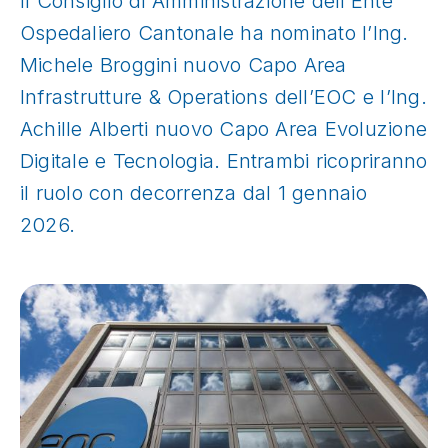
Il Consiglio di Amministrazione dell’Ente
Ospedaliero Cantonale ha nominato l’Ing.
Michele Broggini nuovo Capo Area
Infrastrutture & Operations dell’EOC e l’Ing.
Achille Alberti nuovo Capo Area Evoluzione
Digitale e Tecnologia. Entrambi ricopriranno
il ruolo con decorrenza dal 1 gennaio
2026.