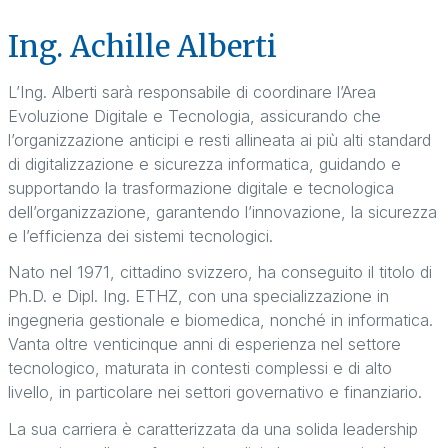
Ing. Achille Alberti
L’Ing. Alberti sarà responsabile di coordinare l’Area
Evoluzione Digitale e Tecnologia, assicurando che
l’organizzazione anticipi e resti allineata ai più alti standard
di digitalizzazione e sicurezza informatica, guidando e
supportando la trasformazione digitale e tecnologica
dell’organizzazione, garantendo l’innovazione, la sicurezza
e l’efficienza dei sistemi tecnologici.
Nato nel 1971, cittadino svizzero, ha conseguito il titolo di
Ph.D. e Dipl. Ing. ETHZ, con una specializzazione in
ingegneria gestionale e biomedica, nonché in informatica.
Vanta oltre venticinque anni di esperienza nel settore
tecnologico, maturata in contesti complessi e di alto
livello, in particolare nei settori governativo e finanziario.
La sua carriera è caratterizzata da una solida leadership