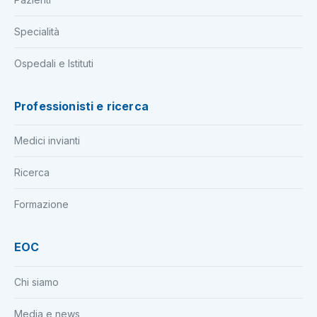
Specialità
Ospedali e Istituti
Professionisti e ricerca
Medici invianti
Ricerca
Formazione
EOC
Chi siamo
Media e news