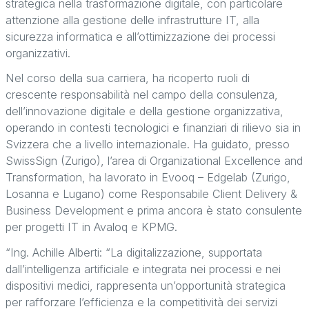
strategica nella trasformazione digitale, con particolare
attenzione alla gestione delle infrastrutture IT, alla
sicurezza informatica e all’ottimizzazione dei processi
organizzativi.
Nel corso della sua carriera, ha ricoperto ruoli di
crescente responsabilità nel campo della consulenza,
dell’innovazione digitale e della gestione organizzativa,
operando in contesti tecnologici e finanziari di rilievo sia in
Svizzera che a livello internazionale. Ha guidato, presso
SwissSign (Zurigo), l’area di Organizational Excellence and
Transformation, ha lavorato in Evooq – Edgelab (Zurigo,
Losanna e Lugano) come Responsabile Client Delivery &
Business Development e prima ancora è stato consulente
per progetti IT in Avaloq e KPMG.
“Ing. Achille Alberti: “La digitalizzazione, supportata
dall’intelligenza artificiale e integrata nei processi e nei
dispositivi medici, rappresenta un’opportunità strategica
per rafforzare l’efficienza e la competitività dei servizi