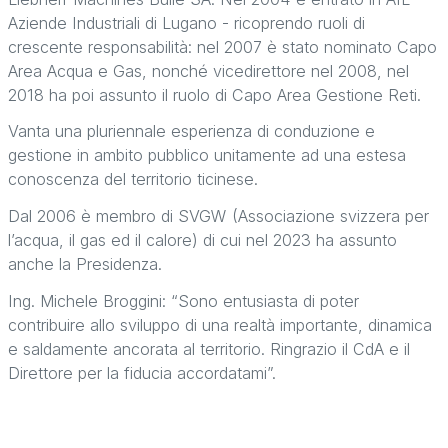
Aziende Industriali di Lugano - ricoprendo ruoli di
crescente responsabilità: nel 2007 è stato nominato Capo
Area Acqua e Gas, nonché vicedirettore nel 2008, nel
2018 ha poi assunto il ruolo di Capo Area Gestione Reti.
Vanta una pluriennale esperienza di conduzione e
gestione in ambito pubblico unitamente ad una estesa
conoscenza del territorio ticinese.
Dal 2006 è membro di SVGW (Associazione svizzera per
l’acqua, il gas ed il calore) di cui nel 2023 ha assunto
anche la Presidenza.
Ing. Michele Broggini: “Sono entusiasta di poter
contribuire allo sviluppo di una realtà importante, dinamica
e saldamente ancorata al territorio. Ringrazio il CdA e il
Direttore per la fiducia accordatami”.