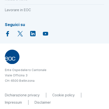
Lavorare in EOC
Seguici su
Ente Ospedaliero Cantonale
Viale Officina 3
CH-6500 Bellinzona
Dichiarazione privacy
Cookie policy
Impressum
Disclaimer