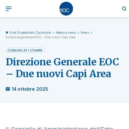
Ente Ospedaliero Cantonale
Media e news
News
Direzione generale EOC – Due nuovi Capi Area
COMUNICATI STAMPA
Direzione Generale EOC
– Due nuovi Capi Area
14 ottobre 2025