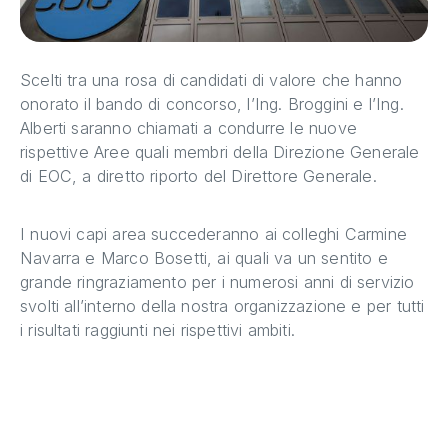
Scelti tra una rosa di candidati di valore che hanno
onorato il bando di concorso, l’Ing. Broggini e l’Ing.
Alberti saranno chiamati a condurre le nuove
rispettive Aree quali membri della Direzione Generale
di EOC, a diretto riporto del Direttore Generale.
I nuovi capi area succederanno ai colleghi Carmine
Navarra e Marco Bosetti, ai quali va un sentito e
grande ringraziamento per i numerosi anni di servizio
svolti all’interno della nostra organizzazione e per tutti
i risultati raggiunti nei rispettivi ambiti.