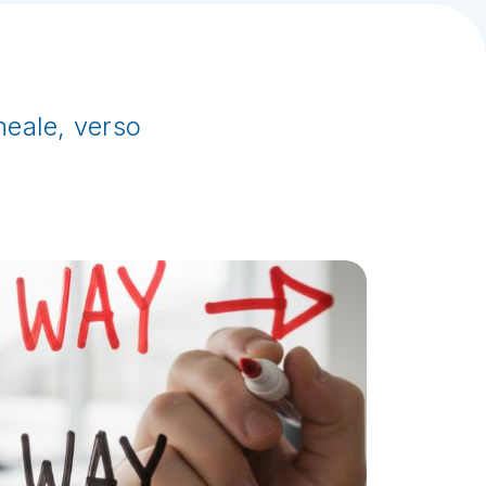
oneale, verso