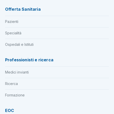
Offerta Sanitaria
Pazienti
Specialità
Ospedali e Istituti
Professionisti e ricerca
Medici invianti
Ricerca
Formazione
EOC