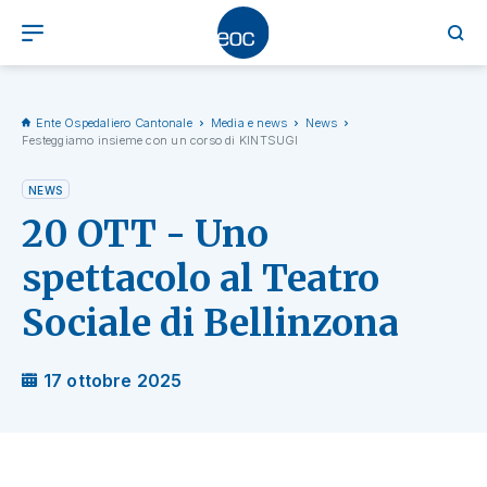
Ente Ospedaliero Cantonale
Media e news
News
Festeggiamo insieme con un corso di KINTSUGI
NEWS
20 OTT - Uno
spettacolo al Teatro
Sociale di Bellinzona
17 ottobre 2025