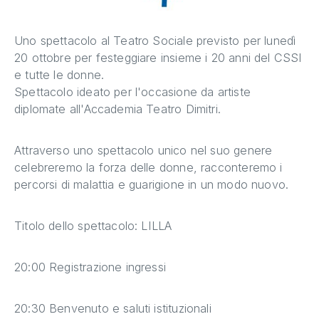
Uno spettacolo al Teatro Sociale previsto per lunedì
20 ottobre per festeggiare insieme i 20 anni del CSSI
e tutte le donne.
Spettacolo ideato per l'occasione da artiste
diplomate all'Accademia Teatro Dimitri.
Attraverso uno spettacolo unico nel suo genere
celebreremo la forza delle donne, racconteremo i
percorsi di malattia e guarigione in un modo nuovo.
Titolo dello spettacolo: LILLA
20:00 Registrazione ingressi
20:30 Benvenuto e saluti istituzionali