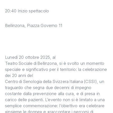
20:40 Inizio spettacolo
Bellinzona, Piazza Governo 11
Lunedì 20 ottobre 2025, al
Teatro Sociale di Bellinzona, si è svolto un momento
speciale e significativo per il territorio: la celebrazione
dei 20 anni del
Centro di Senologia della Svizzera Italiana (CSSI), un
traguardo che segna due decenni di impegno
costante dalla prevenzione alla cura, e di presa in
carico delle pazienti. L’evento non si è limitato a una
semplice commemorazione: l’obiettivo era celebrare
«insieme le donne» e «raccontare i percorsi di