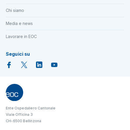
Chi siamo
Media e news
Lavorare in EOC
Seguici su
Ente Ospedaliero Cantonale
Viale Officina 3
CH-6500 Bellinzona