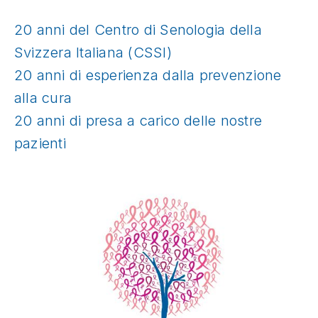
20 anni del Centro di Senologia della
Svizzera Italiana (CSSI)
20 anni di esperienza dalla prevenzione
alla cura
20 anni di presa a carico delle nostre
pazienti