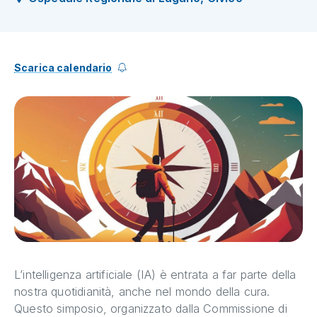
Scarica calendario
L’intelligenza artificiale (IA) è entrata a far parte della
nostra quotidianità, anche nel mondo della cura.
Questo simposio, organizzato dalla Commissione di