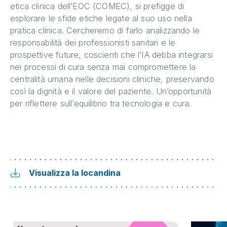
etica clinica dell’EOC (COMEC), si prefigge di
esplorare le sfide etiche legate al suo uso nella
pratica clinica. Cercheremo di farlo analizzando le
responsabilità dei professionisti sanitari e le
prospettive future, coscienti che l’IA debba integrarsi
nei processi di cura senza mai compromettere la
centralità umana nelle decisioni cliniche, preservando
così la dignità e il valore del paziente. Un’opportunità
per riflettere sull’equilibrio tra tecnologia e cura.
Visualizza la locandina