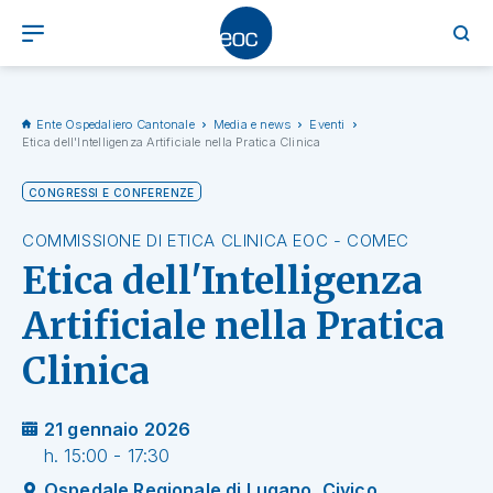
Ente Ospedaliero Cantonale
Media e news
Eventi
Etica dell'Intelligenza Artificiale nella Pratica Clinica
CONGRESSI E CONFERENZE
COMMISSIONE DI ETICA CLINICA EOC - COMEC
Etica dell'Intelligenza
Artificiale nella Pratica
Clinica
21 gennaio 2026
h. 15:00 - 17:30
Ospedale Regionale di Lugano, Civico