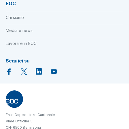
EOC
Chi siamo
Media e news
Lavorare in EOC
Seguici su
Ente Ospedaliero Cantonale
Viale Officina 3
CH-6500 Bellinzona