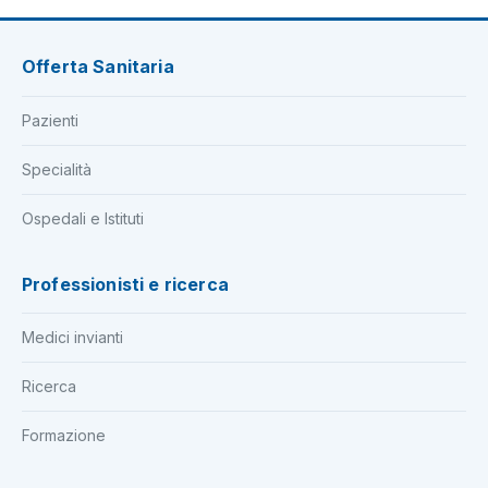
Offerta Sanitaria
Pazienti
Specialità
Ospedali e Istituti
Professionisti e ricerca
Medici invianti
Ricerca
Formazione