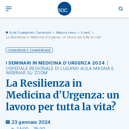
Ente Ospedaliero Cantonale
Media e news
Eventi
La Resilienza in Medicina d’Urgenza: un lavoro per tutta la vita?
CONGRESSI E CONFERENZE
I SEMINARI IN MEDICINA D’URGENZA 2024
OSPEDALE REGIONALE DI LUGANO AULA MAGNA E
WEBINAR SU ZOOM
La Resilienza in
Medicina d’Urgenza: un
lavoro per tutta la vita?
23 gennaio 2024