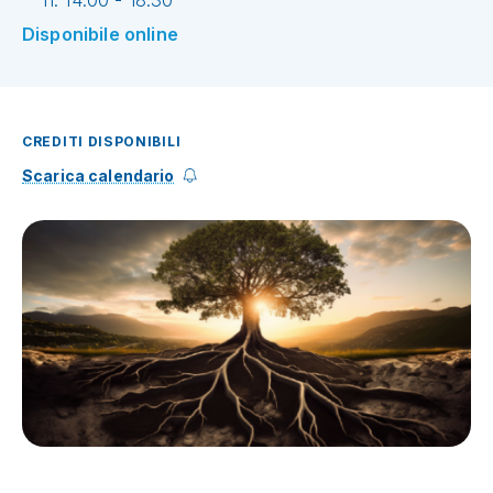
h. 14:00 - 18:30
Disponibile online
CREDITI DISPONIBILI
Scarica calendario