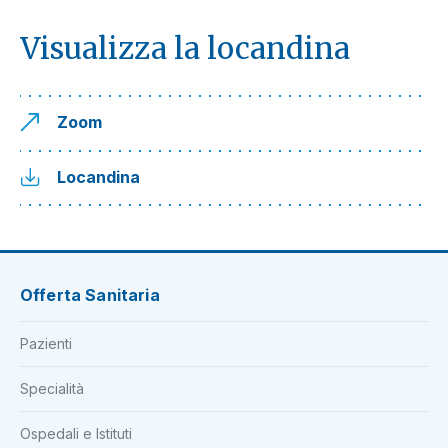
Visualizza la locandina
Zoom
Locandina
Offerta Sanitaria
Pazienti
Specialità
Ospedali e Istituti