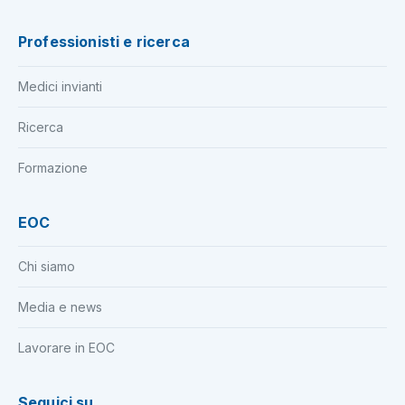
Professionisti e ricerca
Medici invianti
Ricerca
Formazione
EOC
Chi siamo
Media e news
Lavorare in EOC
Seguici su