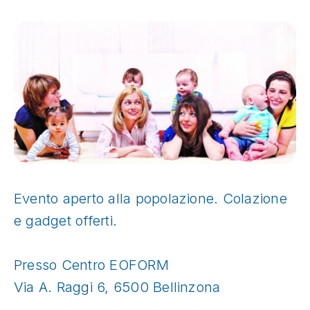
Evento aperto alla popolazione. Colazione
e gadget offerti.
Presso Centro EOFORM
Via A. Raggi 6, 6500 Bellinzona