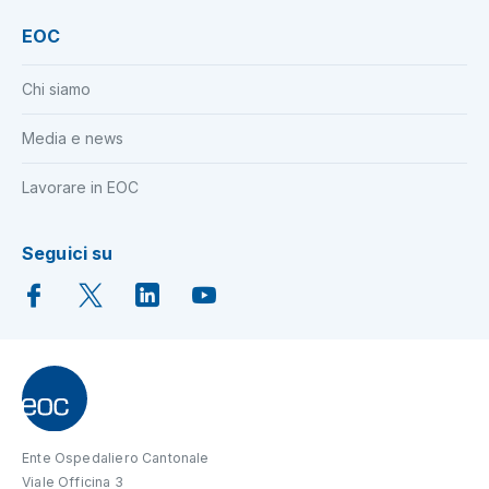
EOC
Chi siamo
Media e news
Lavorare in EOC
Seguici su
Ente Ospedaliero Cantonale
Viale Officina 3