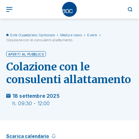
Ente Ospedaliero Cantonale
Media e news
Eventi
Colazione con le consulenti allattamento
APERTI AL PUBBLICO
Colazione con le
consulenti allattamento
18 settembre 2025
h. 09:30 - 12:00
Scarica calendario