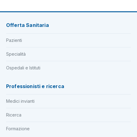
Offerta Sanitaria
Pazienti
Specialità
Ospedali e Istituti
Professionisti e ricerca
Medici invianti
Ricerca
Formazione