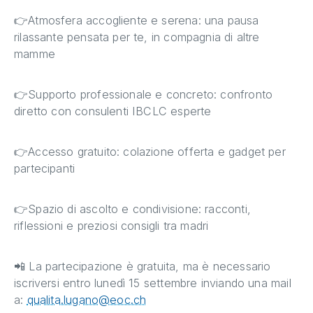
👉Atmosfera accogliente e serena: una pausa
rilassante pensata per te, in compagnia di altre
mamme
👉Supporto professionale e concreto: confronto
diretto con consulenti IBCLC esperte
👉Accesso gratuito: colazione offerta e gadget per
partecipanti
👉Spazio di ascolto e condivisione: racconti,
riflessioni e preziosi consigli tra madri
📲 La partecipazione è gratuita, ma è necessario
iscriversi entro lunedì 15 settembre inviando una mail
a:
qualita.lugano@eoc.ch