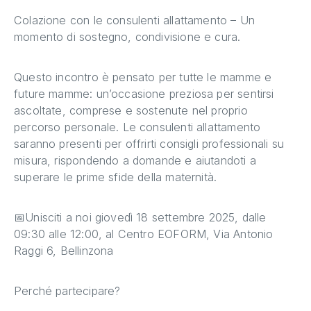
Colazione con le consulenti allattamento – Un
momento di sostegno, condivisione e cura.
Questo incontro è pensato per tutte le mamme e
future mamme: un’occasione preziosa per sentirsi
ascoltate, comprese e sostenute nel proprio
percorso personale. Le consulenti allattamento
saranno presenti per offrirti consigli professionali su
misura, rispondendo a domande e aiutandoti a
superare le prime sfide della maternità.
📅Unisciti a noi giovedì 18 settembre 2025, dalle
09:30 alle 12:00, al Centro EOFORM, Via Antonio
Raggi 6, Bellinzona
Perché partecipare?