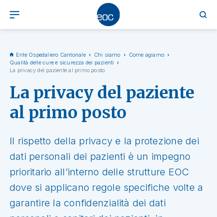
Ente Ospedaliero Cantonale
Chi siamo
Come agiamo
Qualità delle cure e sicurezza dei pazienti
La privacy del paziente al primo posto
La privacy del paziente
al primo posto
Il rispetto della privacy e la protezione dei
dati personali dei pazienti è un impegno
prioritario all’interno delle strutture EOC
dove si applicano regole specifiche volte a
garantire la confidenzialità dei dati