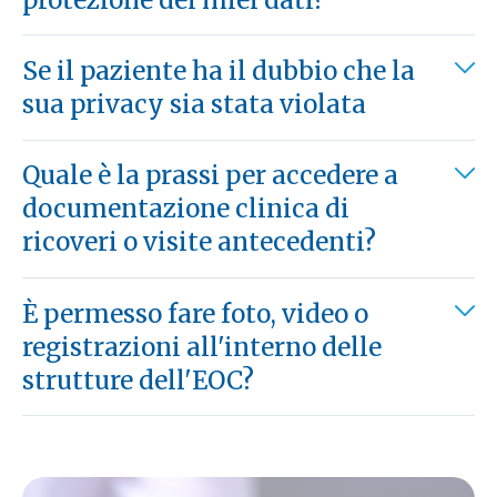
Se il paziente ha il dubbio che la
sua privacy sia stata violata
Quale è la prassi per accedere a
documentazione clinica di
ricoveri o visite antecedenti?
È permesso fare foto, video o
registrazioni all'interno delle
strutture dell'EOC?