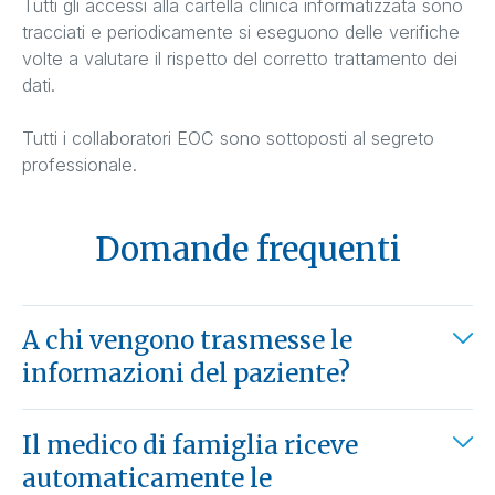
Tutti gli accessi alla cartella clinica informatizzata sono
tracciati e periodicamente si eseguono delle verifiche
volte a valutare il rispetto del corretto trattamento dei
dati.
Tutti i collaboratori EOC sono sottoposti al segreto
professionale.
Domande frequenti
A chi vengono trasmesse le
informazioni del paziente?
Il medico di famiglia riceve
automaticamente le