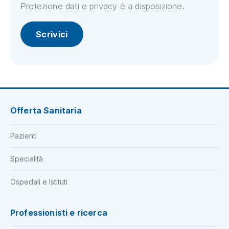
Protezione dati e privacy è a disposizione.
Scrivici
Offerta Sanitaria
Pazienti
Specialità
Ospedali e Istituti
Professionisti e ricerca