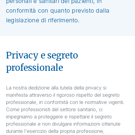
personali e sanitari dei pazienti, in
conformità con quanto previsto dalla
legislazione di riferimento.
Privacy e segreto
professionale
La nostra dedizione alla tutela della privacy si
manifesta attraverso il rigoroso rispetto del segreto
professionale, in conformità con le normative vigenti.
Come professionisti del settore sanitario, ci
impegniamo a proteggere e rispettare il segreto
professionale e non divulgare informazioni ottenute
durante l'esercizio della propria professione,