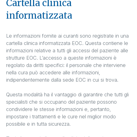
Cartella clinica
informatizzata
Le informazioni fornite ai curanti sono registrate in una
cartella clinica informatizzata EOC. Questa contiene le
informazioni relative a tutti gli accessi del paziente alle
strutture EOC. L’accesso a queste informazioni è
regolato da diritti specifici: il personale che interviene
nella cura può accedere alle informazioni,
indipendentemente dalla sede EOC in cui si trova.
Questa modalità ha il vantaggio di garantire che tutti gli
specialisti che si occupano del paziente possono
condividere le stesse informazioni e, pertanto,
impostare i trattamenti e le cure nel miglior modo
possibile e in tutta sicurezza.