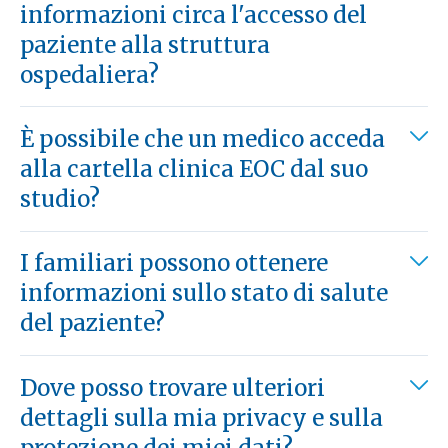
informazioni circa l'accesso del
paziente alla struttura
ospedaliera?
È possibile che un medico acceda
alla cartella clinica EOC dal suo
studio?
I familiari possono ottenere
informazioni sullo stato di salute
del paziente?
Dove posso trovare ulteriori
dettagli sulla mia privacy e sulla
protezione dei miei dati?