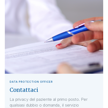
DATA PROTECTION OFFICER
Contattaci
La privacy del paziente al primo posto. Per
qualsiasi dubbio o domanda, il servizio