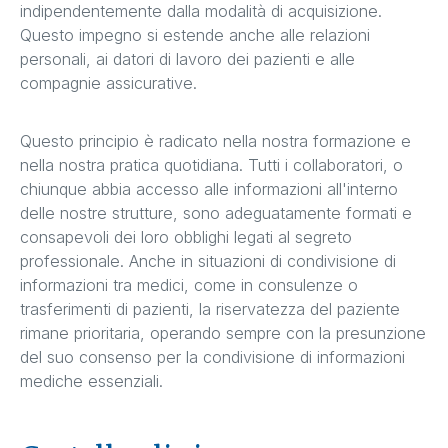
indipendentemente dalla modalità di acquisizione.
Questo impegno si estende anche alle relazioni
personali, ai datori di lavoro dei pazienti e alle
compagnie assicurative.
Questo principio è radicato nella nostra formazione e
nella nostra pratica quotidiana. Tutti i collaboratori, o
chiunque abbia accesso alle informazioni all'interno
delle nostre strutture, sono adeguatamente formati e
consapevoli dei loro obblighi legati al segreto
professionale. Anche in situazioni di condivisione di
informazioni tra medici, come in consulenze o
trasferimenti di pazienti, la riservatezza del paziente
rimane prioritaria, operando sempre con la presunzione
del suo consenso per la condivisione di informazioni
mediche essenziali.