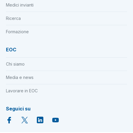
Medici invianti
Ricerca
Formazione
EOC
Chi siamo
Media e news
Lavorare in EOC
Seguici su