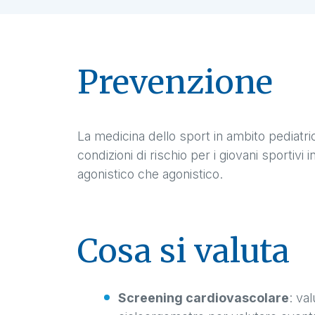
Prevenzione
La medicina dello sport in ambito pediatri
condizioni di rischio per i giovani sportivi
agonistico che agonistico.
Cosa si valuta
Screening cardiovascolare
: va