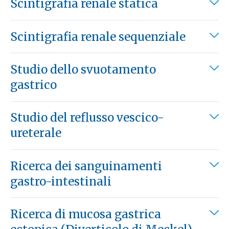
Scintigrafia renale statica
Scintigrafia renale sequenziale
Studio dello svuotamento
gastrico
Studio del reflusso vescico-
ureterale
Ricerca dei sanguinamenti
gastro-intestinali
Ricerca di mucosa gastrica