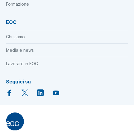
Formazione
EOC
Chi siamo
Media e news
Lavorare in EOC
Seguici su