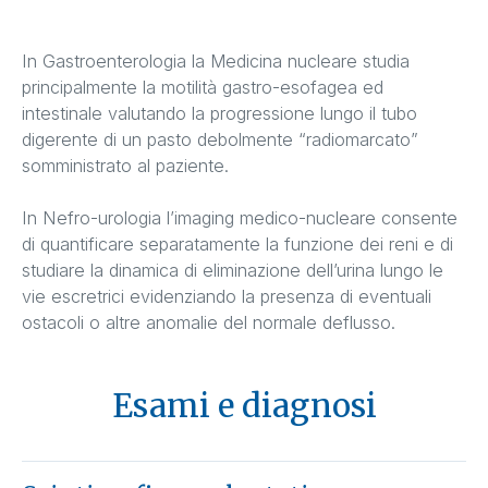
In Gastroenterologia la Medicina nucleare studia
principalmente la motilità gastro-esofagea ed
intestinale valutando la progressione lungo il tubo
digerente di un pasto debolmente “radiomarcato”
somministrato al paziente.
In Nefro-urologia l’imaging medico-nucleare consente
di quantificare separatamente la funzione dei reni e di
studiare la dinamica di eliminazione dell’urina lungo le
vie escretrici evidenziando la presenza di eventuali
ostacoli o altre anomalie del normale deflusso.
Esami e diagnosi