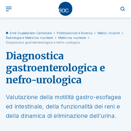
Ente Ospedaliero Cantonale
Professionisti e Ricerca
Medici invianti
Radiologia e Medicina nucleare
Medicina nucleare
Diagnostica gastroenterologica e nefro-urologica
Diagnostica
gastroenterologica e
nefro-urologica
Valutazione della motilità gastro-esofagea
ed intestinale, della funzionalità dei reni e
della dinamica di eliminazione dell’urina.