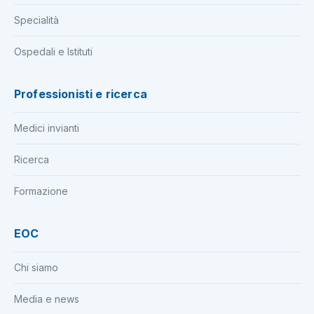
Specialità
Ospedali e Istituti
Professionisti e ricerca
Medici invianti
Ricerca
Formazione
EOC
Chi siamo
Media e news