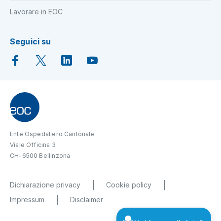
Lavorare in EOC
Seguici su
Ente Ospedaliero Cantonale
Viale Officina 3
CH-6500 Bellinzona
Dichiarazione privacy
Cookie policy
Impressum
Disclaimer