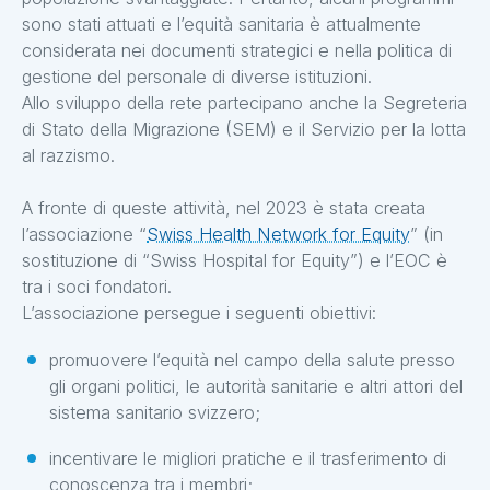
sono stati attuati e l’equità sanitaria è attualmente
considerata nei documenti strategici e nella politica di
gestione del personale di diverse istituzioni.
Allo sviluppo della rete partecipano anche la Segreteria
di Stato della Migrazione (SEM) e il Servizio per la lotta
al razzismo.
A fronte di queste attività, nel 2023 è stata creata
l’associazione “
Swiss Health Network for Equity
” (in
sostituzione di “Swiss Hospital for Equity”) e l’EOC è
tra i soci fondatori.
L’associazione persegue i seguenti obiettivi:
promuovere l’equità nel campo della salute presso
gli organi politici, le autorità sanitarie e altri attori del
sistema sanitario svizzero;
incentivare le migliori pratiche e il trasferimento di
conoscenza tra i membri;