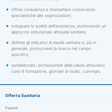
offrire consulenza e trasmettere conoscenze
specialistiche alle organizzazioni;
sviluppare la qualità dell’assistenza, promovendo un
approccio istituzionale all’equità sanitaria;
definire gli indicatori di equità sanitaria e, più in
generale, promuovere la ricerca nel campo
specifico;
sensibilizzare i professionisti della salute attraverso
corsi di formazione, giornate di studio, convegni.
Offerta Sanitaria
Pazienti