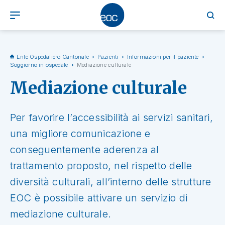
Ente Ospedaliero Cantonale
Pazienti
Informazioni per il paziente
Soggiorno in ospedale
Mediazione culturale
Mediazione culturale
Per favorire l’accessibilità ai servizi sanitari,
una migliore comunicazione e
conseguentemente aderenza al
trattamento proposto, nel rispetto delle
diversità culturali, all’interno delle strutture
EOC è possibile attivare un servizio di
mediazione culturale.