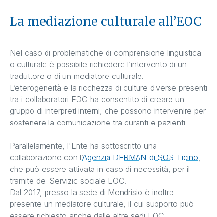
La mediazione culturale all’EOC
Nel caso di problematiche di comprensione linguistica
o culturale è possibile richiedere l’intervento di un
traduttore o di un mediatore culturale.
L’eterogeneità e la ricchezza di culture diverse presenti
tra i collaboratori EOC ha consentito di creare un
gruppo di interpreti interni, che possono intervenire per
sostenere la comunicazione tra curanti e pazienti.
Parallelamente, l'Ente ha sottoscritto una
collaborazione con l’
Agenzia DERMAN di SOS Ticino
,
che può essere attivata in caso di necessità, per il
tramite del Servizio sociale EOC.
Dal 2017, presso la sede di Mendrisio è inoltre
presente un mediatore culturale, il cui supporto può
essere richiesto anche dalle altre sedi EOC.