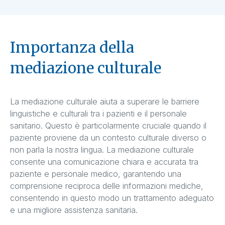
Importanza della
mediazione culturale
La mediazione culturale aiuta a superare le barriere
linguistiche e culturali tra i pazienti e il personale
sanitario. Questo è particolarmente cruciale quando il
paziente proviene da un contesto culturale diverso o
non parla la nostra lingua. La mediazione culturale
consente una comunicazione chiara e accurata tra
paziente e personale medico, garantendo una
comprensione reciproca delle informazioni mediche,
consentendo in questo modo un trattamento adeguato
e una migliore assistenza sanitaria.