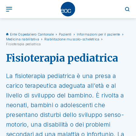
Ente Ospedaliero Cantonale
Pazienti
Informazioni per il paziente
Medicina riabilitativa
Riabilitazione muscolo-scheletrica
Fisioterapia pediatrica
Fisioterapia pediatrica
La fisioterapia pediatrica è una presa a
carico terapeutica adeguata all’età e al
livello di sviluppo del bambino. È rivolta a
neonati, bambini o adolescenti che
presentano disturbi dello sviluppo senso-
motorio, una disabilità o dei problemi
secondari ad una malattia o infortunio. La