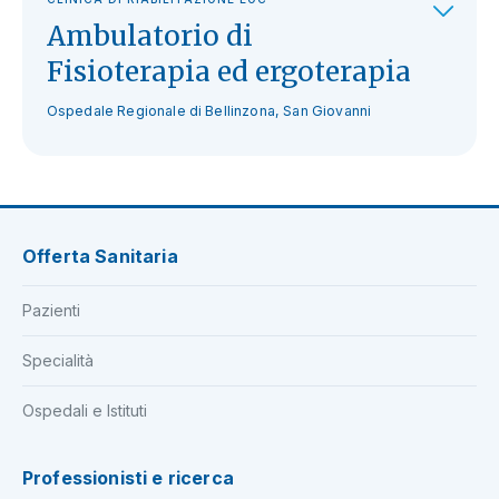
Ambulatorio di
Fisioterapia ed ergoterapia
Ospedale Regionale di Bellinzona, San Giovanni
Offerta Sanitaria
Pazienti
Specialità
Ospedali e Istituti
Professionisti e ricerca