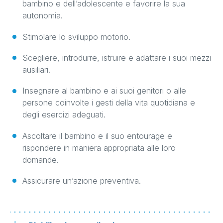
bambino e dell’adolescente e favorire la sua
autonomia.
Stimolare lo sviluppo motorio.
Scegliere, introdurre, istruire e adattare i suoi mezzi
ausiliari.
Insegnare al bambino e ai suoi genitori o alle
persone coinvolte i gesti della vita quotidiana e
degli esercizi adeguati.
Ascoltare il bambino e il suo entourage e
rispondere in maniera appropriata alle loro
domande.
Assicurare un’azione preventiva.