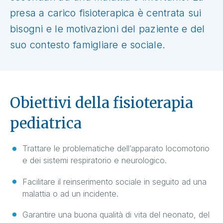
presa a carico fisioterapica è centrata sui
bisogni e le motivazioni del paziente e del
suo contesto famigliare e sociale.
Obiettivi della fisioterapia
pediatrica
Trattare le problematiche dell’apparato locomotorio
e dei sistemi respiratorio e neurologico.
Facilitare il reinserimento sociale in seguito ad una
malattia o ad un incidente.
Garantire una buona qualità di vita del neonato, del