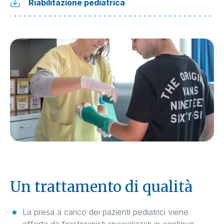
Riabilitazione pediatrica
Un trattamento di qualità
La presa a carico dei pazienti pediatrici viene