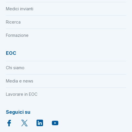
Medici invianti
Ricerca
Formazione
EOC
Chi siamo
Media e news
Lavorare in EOC
Seguici su