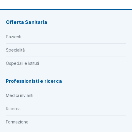
Offerta Sanitaria
Pazienti
Specialità
Ospedali e Istituti
Professionisti e ricerca
Medici invianti
Ricerca
Formazione