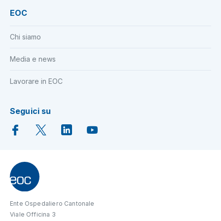
EOC
Chi siamo
Media e news
Lavorare in EOC
Seguici su
Ente Ospedaliero Cantonale
Viale Officina 3