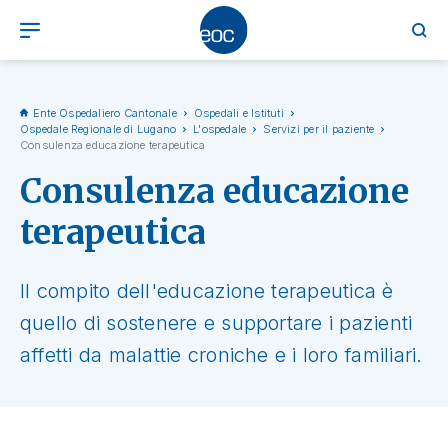
Ente Ospedaliero Cantonale
Ospedali e Istituti
Ospedale Regionale di Lugano
L'ospedale
Servizi per il paziente
Consulenza educazione terapeutica
Consulenza educazione
terapeutica
Il compito dell'educazione terapeutica è
quello di sostenere e supportare i pazienti
affetti da malattie croniche e i loro familiari.