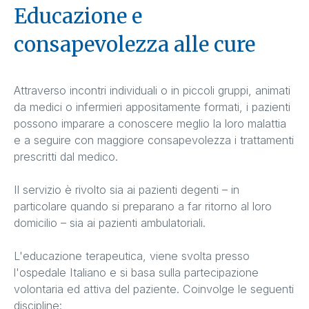
Educazione e
consapevolezza alle cure
Attraverso incontri individuali o in piccoli gruppi, animati
da medici o infermieri appositamente formati, i pazienti
possono imparare a conoscere meglio la loro malattia
e a seguire con maggiore consapevolezza i trattamenti
prescritti dal medico.
Il servizio è rivolto sia ai pazienti degenti – in
particolare quando si preparano a far ritorno al loro
domicilio – sia ai pazienti ambulatoriali.
L'educazione terapeutica, viene svolta presso
l'ospedale Italiano e si basa sulla partecipazione
volontaria ed attiva del paziente. Coinvolge le seguenti
discipline: