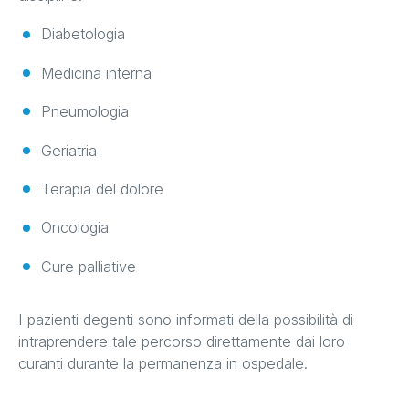
Diabetologia
Medicina interna
Pneumologia
Geriatria
Terapia del dolore
Oncologia
Cure palliative
I pazienti degenti sono informati della possibilità di
intraprendere tale percorso direttamente dai loro
curanti durante la permanenza in ospedale.