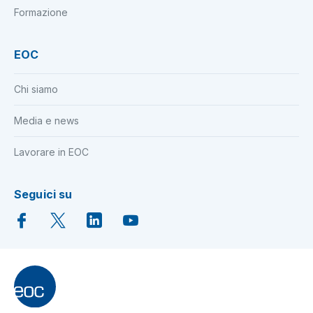
Formazione
EOC
Chi siamo
Media e news
Lavorare in EOC
Seguici su