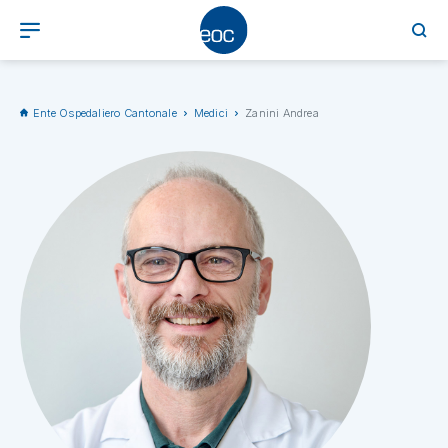
Ente Ospedaliero Cantonale
Medici
Zanini Andrea