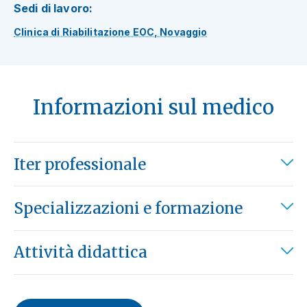
Sedi di lavoro:
Clinica di Riabilitazione EOC, Novaggio
Informazioni sul medico
Iter professionale
Specializzazioni e formazione
Attività didattica