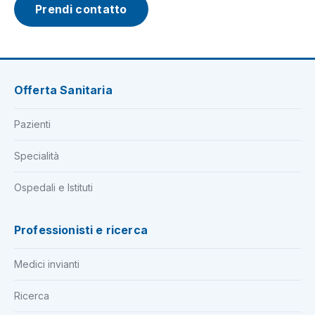
Prendi contatto
Offerta Sanitaria
Pazienti
Specialità
Ospedali e Istituti
Professionisti e ricerca
Medici invianti
Ricerca