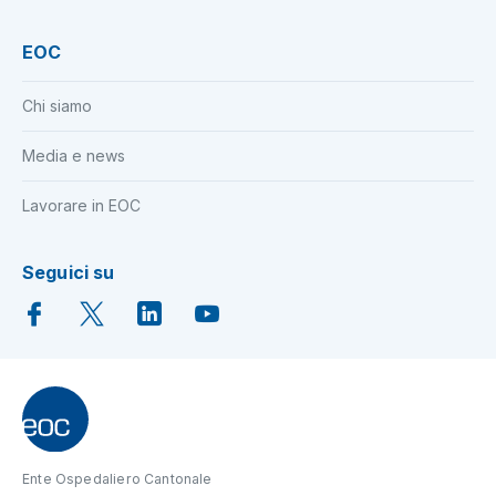
EOC
Chi siamo
Media e news
Lavorare in EOC
Seguici su
Ente Ospedaliero Cantonale