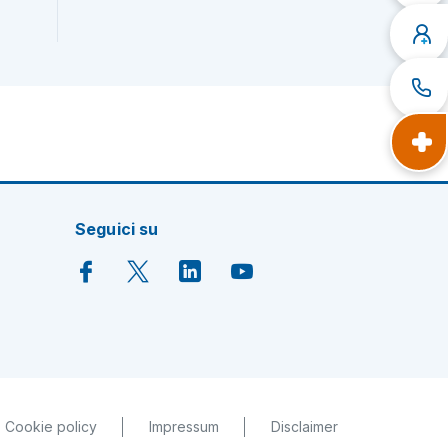
Seguici su
Cookie policy
Impressum
Disclaimer