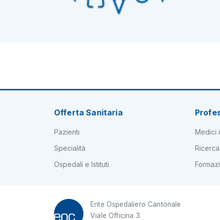
Offerta Sanitaria
Profes
Pazienti
Medici i
Specialità
Ricerca
Ospedali e Istituti
Formaz
Ente Ospedaliero Cantonale
Viale Officina 3