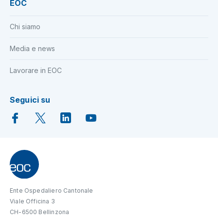
EOC
Chi siamo
Media e news
Lavorare in EOC
Seguici su
Ente Ospedaliero Cantonale
Viale Officina 3
CH-6500 Bellinzona