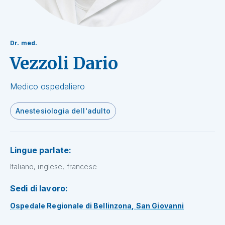
Dr. med.
Vezzoli Dario
Medico ospedaliero
Anestesiologia dell'adulto
Lingue parlate:
Italiano, inglese, francese
Sedi di lavoro:
Ospedale Regionale di Bellinzona, San Giovanni