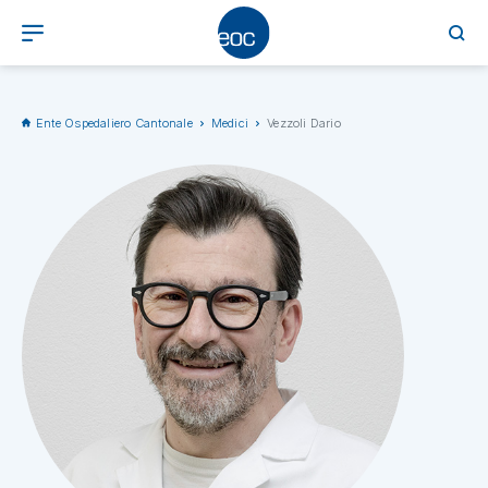
Ente Ospedaliero Cantonale
Medici
Vezzoli Dario