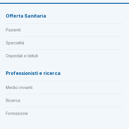
Offerta Sanitaria
Pazienti
Specialità
Ospedali e Istituti
Professionisti e ricerca
Medici invianti
Ricerca
Formazione