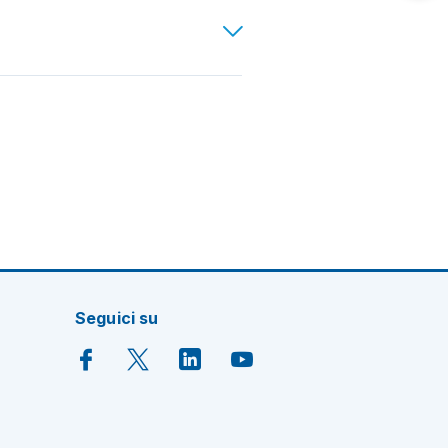
Seguici su