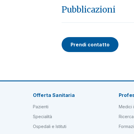
Pubblicazioni
Prendi contatto
Offerta Sanitaria
Profes
Pazienti
Medici i
Specialità
Ricerca
Ospedali e Istituti
Formaz