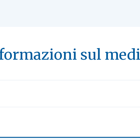
formazioni sul med