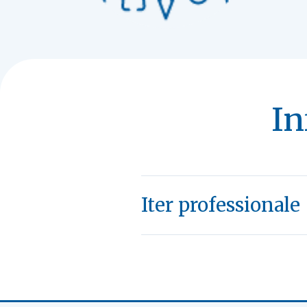
In
Iter professionale