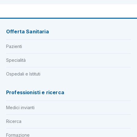
Offerta Sanitaria
Pazienti
Specialità
Ospedali e Istituti
Professionisti e ricerca
Medici invianti
Ricerca
Formazione