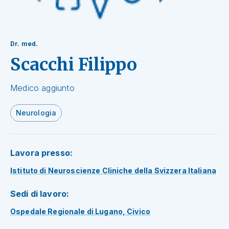
Dr. med.
Scacchi Filippo
Medico aggiunto
Neurologia
Lavora presso:
Istituto di Neuroscienze Cliniche della Svizzera Italiana
Sedi di lavoro:
Ospedale Regionale di Lugano, Civico