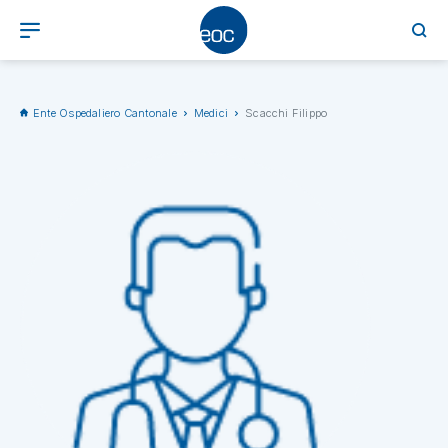
Ente Ospedaliero Cantonale
Medici
Scacchi Filippo