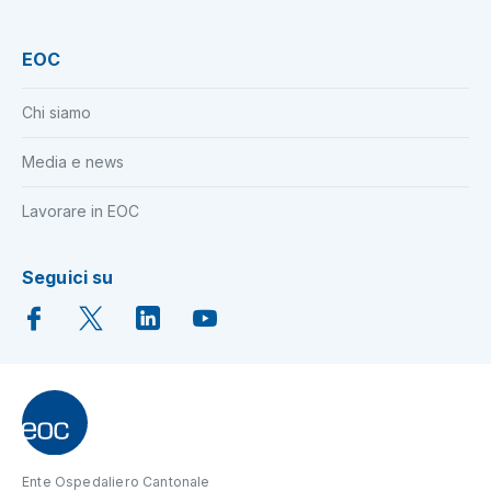
EOC
Chi siamo
Media e news
Lavorare in EOC
Seguici su
Ente Ospedaliero Cantonale