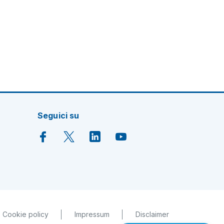
Seguici su
Cookie policy
Impressum
Disclaimer