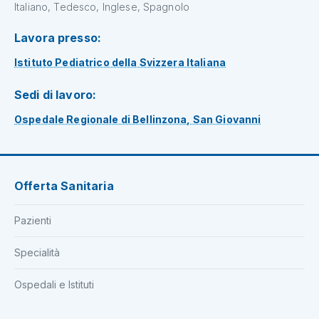
Italiano, Tedesco, Inglese, Spagnolo
Lavora presso:
Istituto Pediatrico della Svizzera Italiana
Sedi di lavoro:
Ospedale Regionale di Bellinzona, San Giovanni
Offerta Sanitaria
Pazienti
Specialità
Ospedali e Istituti