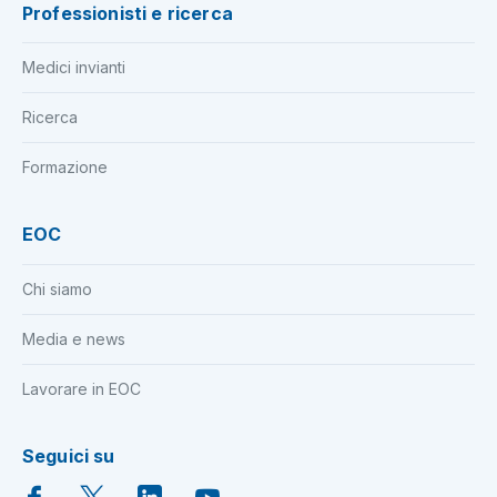
Professionisti e ricerca
Medici invianti
Ricerca
Formazione
EOC
Chi siamo
Media e news
Lavorare in EOC
Seguici su